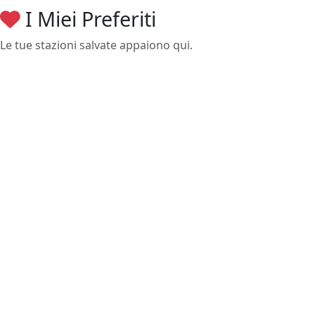
I Miei Preferiti
Le tue stazioni salvate appaiono qui.