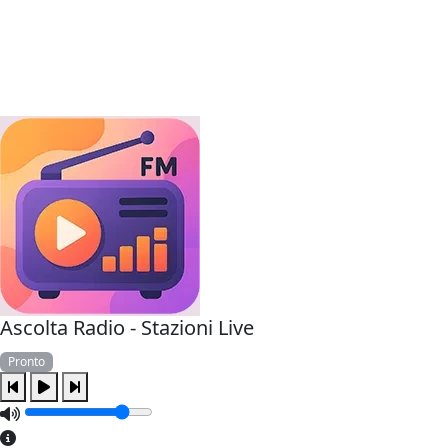
Ascolta Radio - Stazioni Live
Pronto