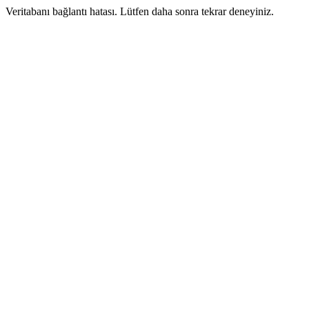
Veritabanı bağlantı hatası. Lütfen daha sonra tekrar deneyiniz.