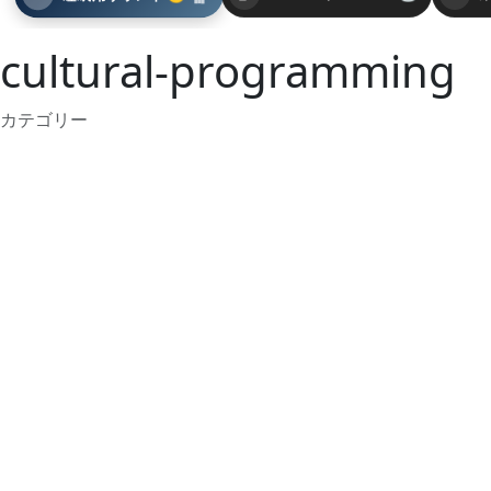
cultural-programming
カテゴリー