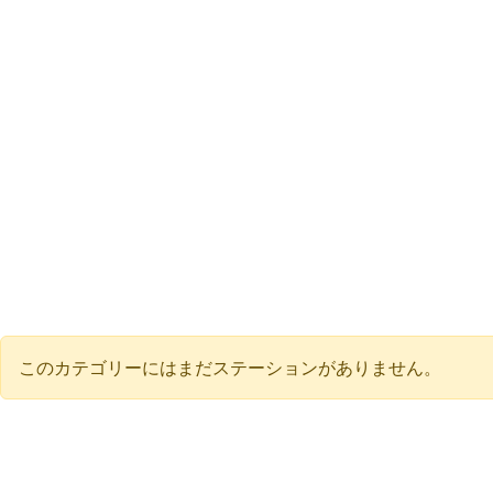
このカテゴリーにはまだステーションがありません。