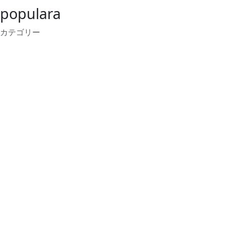
populara
カテゴリー