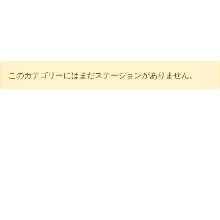
このカテゴリーにはまだステーションがありません。