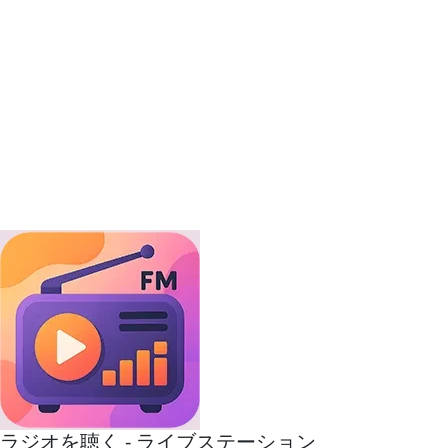
ラジオを聴く - ライブステーション