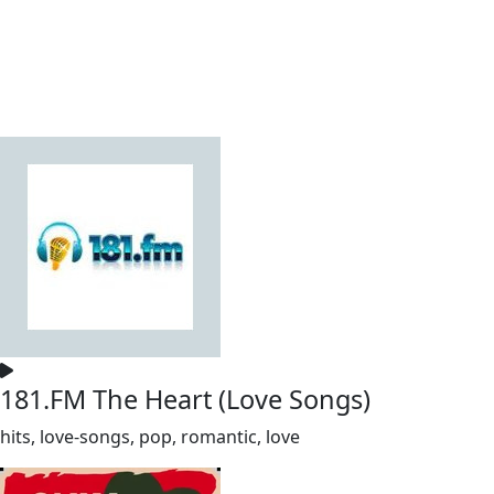
181.FM The Heart (Love Songs)
hits, love-songs, pop, romantic, love