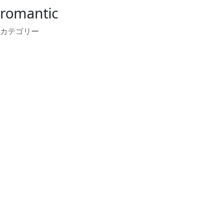
romantic
カテゴリー