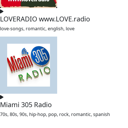
LOVERADIO www.LOVE.radio
love-songs, romantic, english, love
Miami 305 Radio
70s, 80s, 90s, hip-hop, pop, rock, romantic, spanish