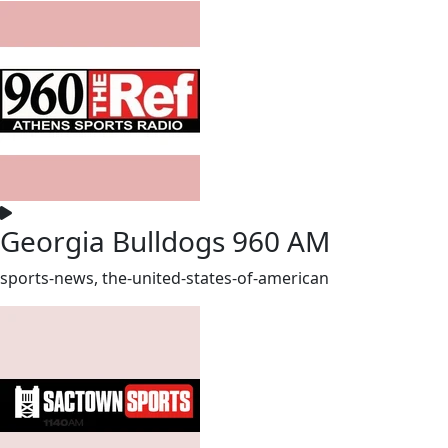
Georgia Bulldogs 960 AM
sports-news, the-united-states-of-american