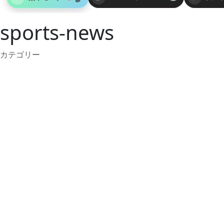
sports-news
カテゴリー