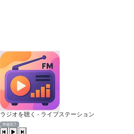
ラジオを聴く - ライブステーション
準備完了