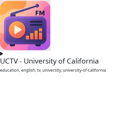
UCTV - University of California
education, english, tv, university, university-of-california