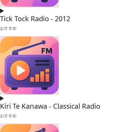
Tick Tock Radio - 2012
おすすめ
Kiri Te Kanawa - Classical Radio
おすすめ