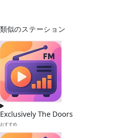
類似のステーション
Exclusively The Doors
おすすめ