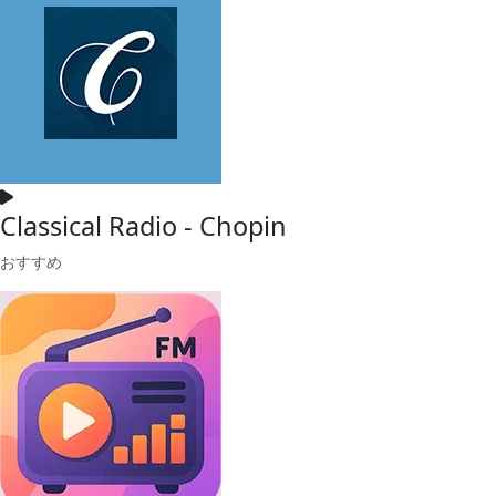
Classical Radio - Chopin
おすすめ