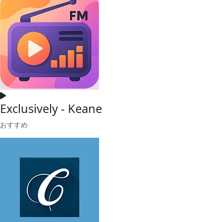
Exclusively - Keane
おすすめ