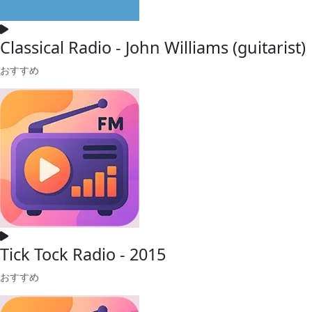
Classical Radio - John Williams (guitarist)
おすすめ
Tick Tock Radio - 2015
おすすめ