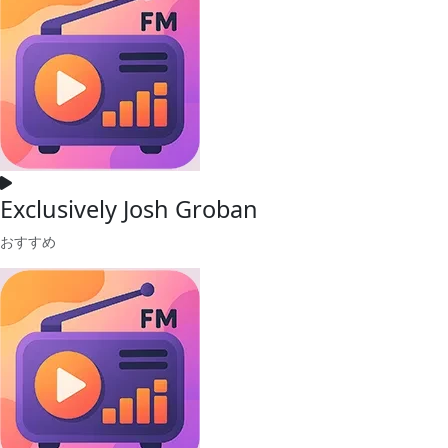
Exclusively Josh Groban
おすすめ