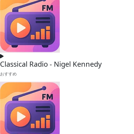
Classical Radio - Nigel Kennedy
おすすめ