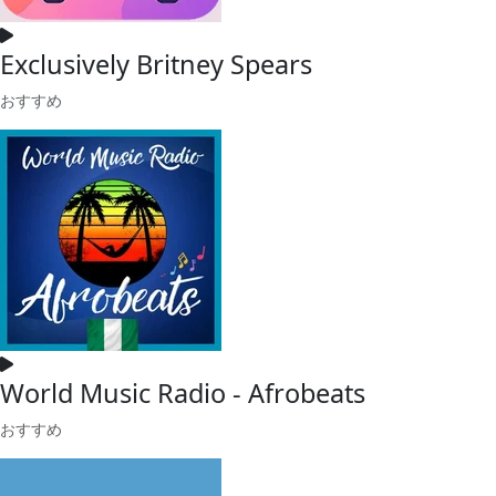
Exclusively Britney Spears
おすすめ
World Music Radio - Afrobeats
おすすめ