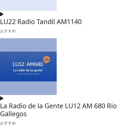
LU22 Radio Tandil AM1140
おすすめ
La Radio de la Gente LU12 AM 680 Rio
Gallegos
おすすめ