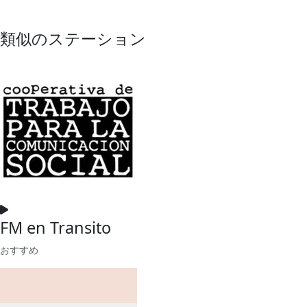
類似のステーション
FM en Transito
おすすめ