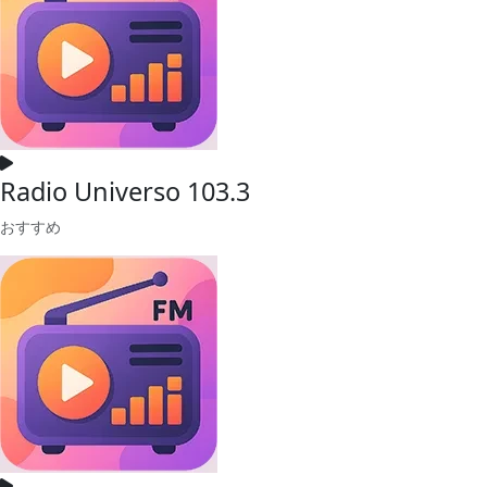
Radio Universo 103.3
おすすめ