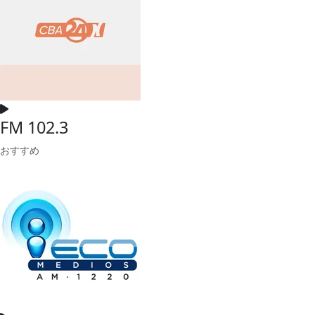
FM 102.3
おすすめ