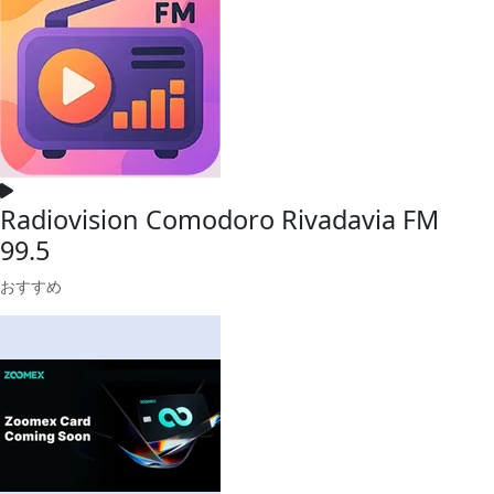
Radiovision Comodoro Rivadavia FM
99.5
おすすめ