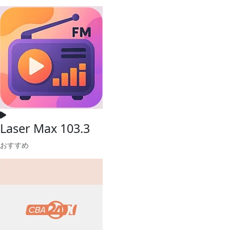
Laser Max 103.3
おすすめ