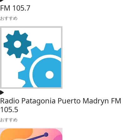
FM 105.7
おすすめ
Radio Patagonia Puerto Madryn FM
105.5
おすすめ