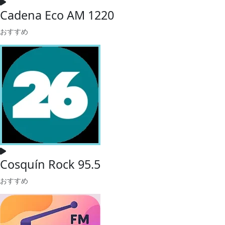
Cadena Eco AM 1220
おすすめ
Cosquín Rock 95.5
おすすめ