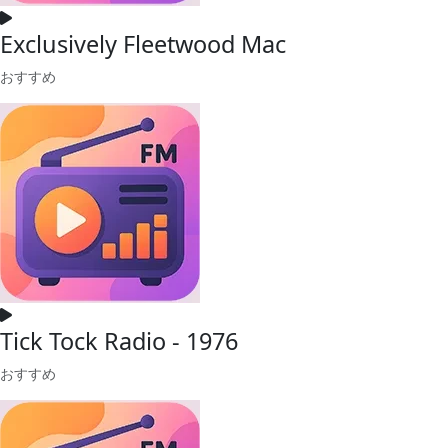
Exclusively Fleetwood Mac
おすすめ
Tick Tock Radio - 1976
おすすめ