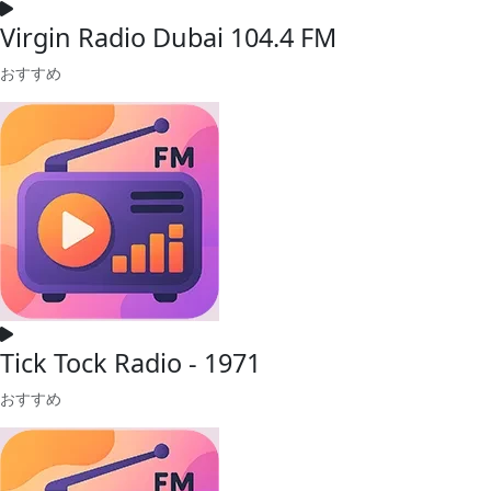
Virgin Radio Dubai 104.4 FM
おすすめ
Tick Tock Radio - 1971
おすすめ