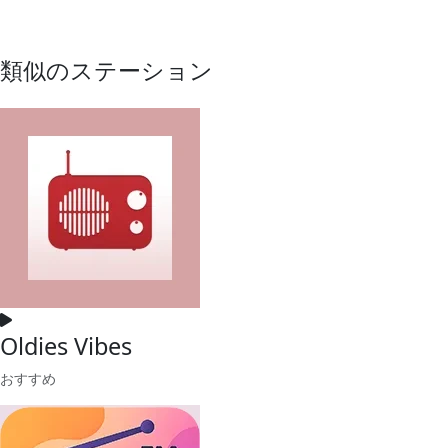
類似のステーション
Oldies Vibes
おすすめ