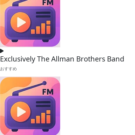
Exclusively The Allman Brothers Band
おすすめ