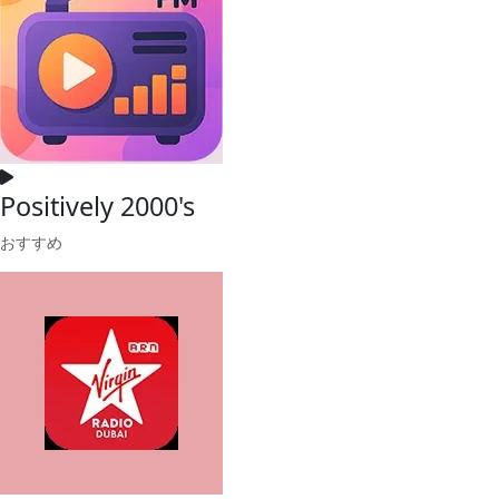
Positively 2000's
おすすめ