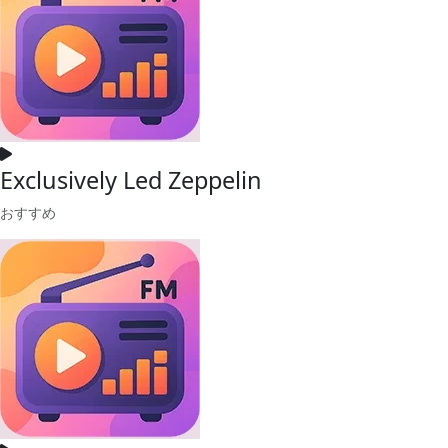
Exclusively Led Zeppelin
おすすめ