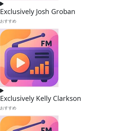
Exclusively Josh Groban
おすすめ
Exclusively Kelly Clarkson
おすすめ