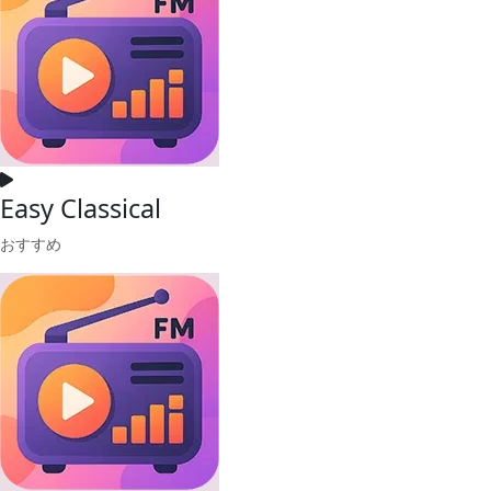
Easy Classical
おすすめ