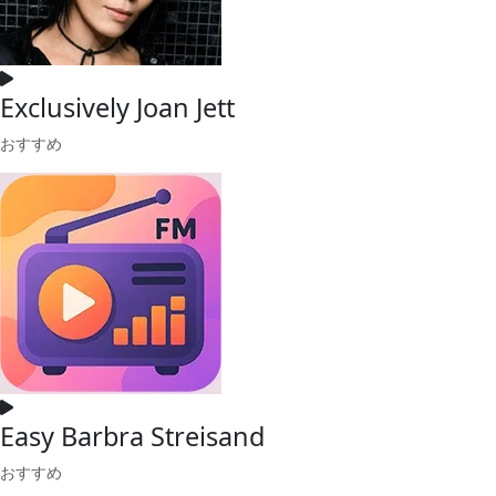
Exclusively Joan Jett
おすすめ
Easy Barbra Streisand
おすすめ