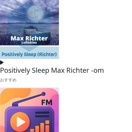
Positively Sleep Max Richter -om
おすすめ