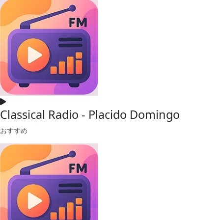
Classical Radio - Placido Domingo
おすすめ