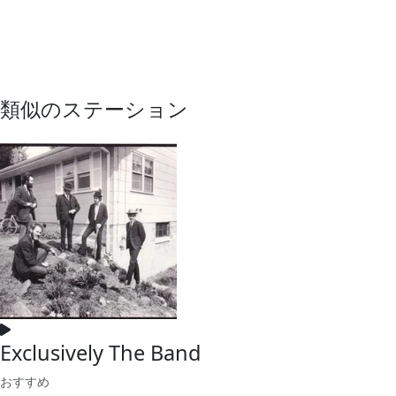
類似のステーション
Exclusively The Band
おすすめ