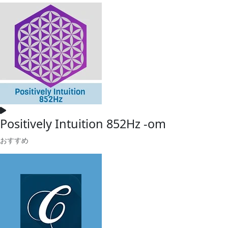
Positively Intuition 852Hz -om
おすすめ