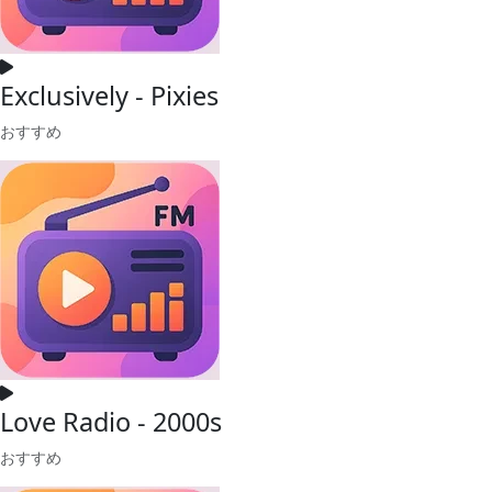
Exclusively - Pixies
おすすめ
Love Radio - 2000s
おすすめ