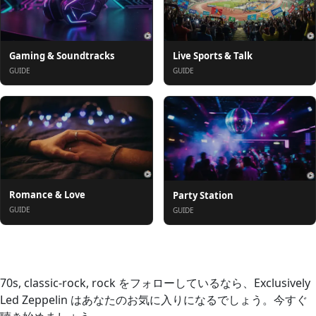
Gaming & Soundtracks
Live Sports & Talk
GUIDE
GUIDE
Romance & Love
Party Station
GUIDE
GUIDE
概要
70s, classic-rock, rock をフォローしているなら、Exclusively
Led Zeppelin はあなたのお気に入りになるでしょう。今すぐ