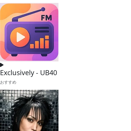
Exclusively - UB40
おすすめ