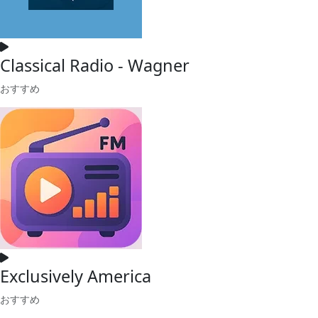
Classical Radio - Wagner
おすすめ
Exclusively America
おすすめ