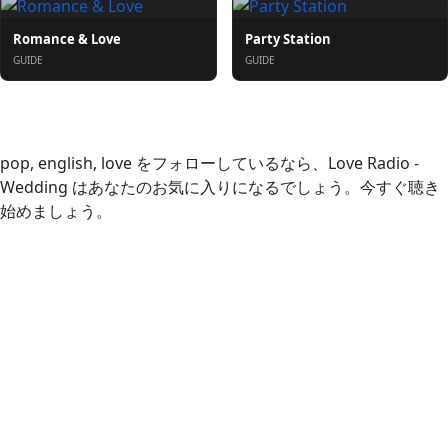
Romance & Love
Party Station
GUIDE
GUIDE
概要
pop, english, love をフォローしているなら、Love Radio -
Wedding はあなたのお気に入りになるでしょう。今すぐ聴き
始めましょう。