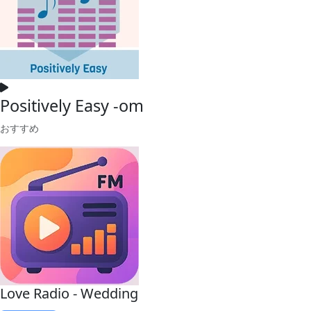
Positively Easy -om
おすすめ
Love Radio - Wedding