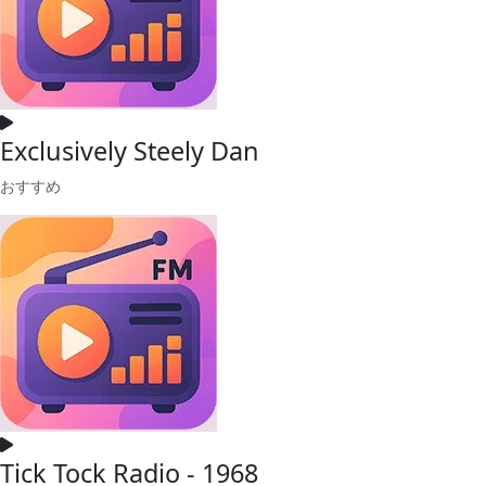
Exclusively Steely Dan
おすすめ
Tick Tock Radio - 1968