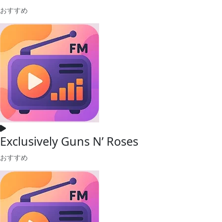
おすすめ
Exclusively Guns N’ Roses
おすすめ