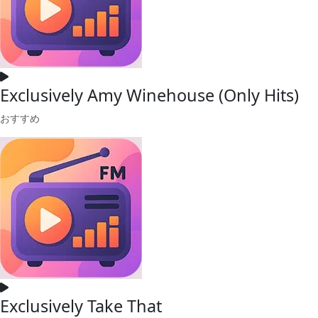
Exclusively Amy Winehouse (Only Hits)
おすすめ
Exclusively Take That