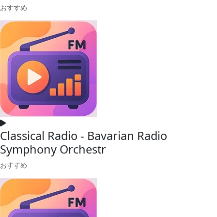
おすすめ
Classical Radio - Bavarian Radio
Symphony Orchestr
おすすめ