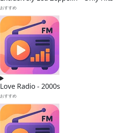
おすすめ
Love Radio - 2000s
おすすめ