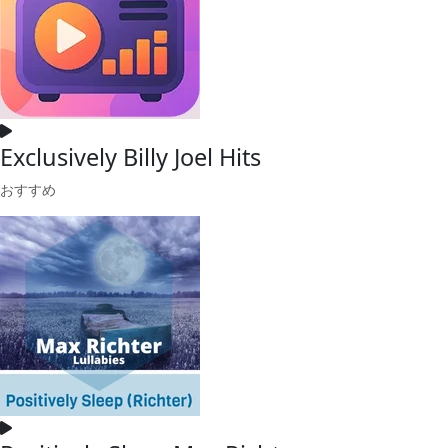
Exclusively Billy Joel Hits
おすすめ