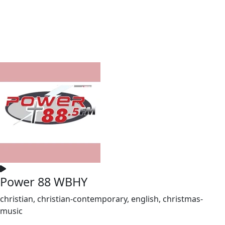
Power 88 WBHY
christian, christian-contemporary, english, christmas-
music