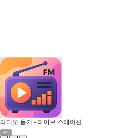
라디오 듣기 - 라이브 스테이션
준비