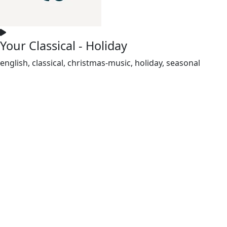
Your Classical - Holiday
english, classical, christmas-music, holiday, seasonal