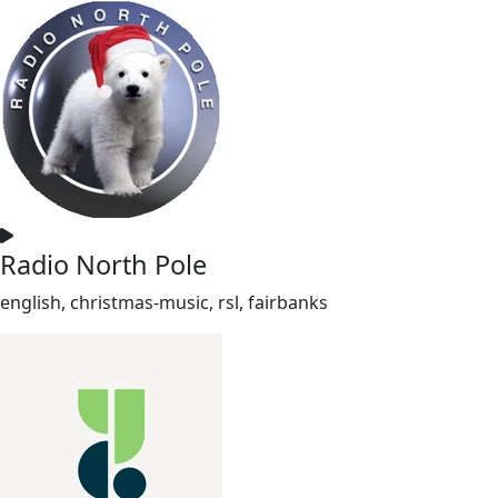
Radio North Pole
english, christmas-music, rsl, fairbanks