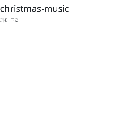
christmas-music
카테고리