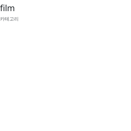
film
카테고리