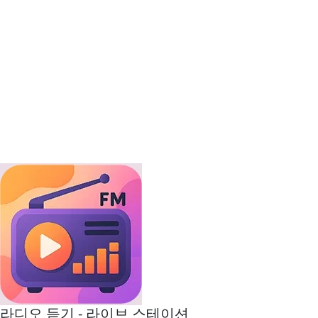
라디오 듣기 - 라이브 스테이션