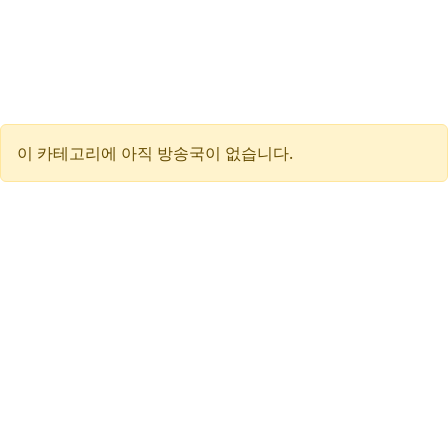
이 카테고리에 아직 방송국이 없습니다.