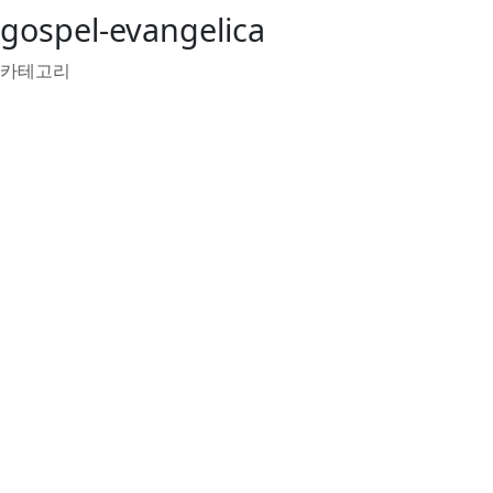
gospel-evangelica
카테고리