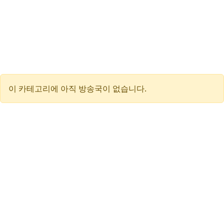
이 카테고리에 아직 방송국이 없습니다.