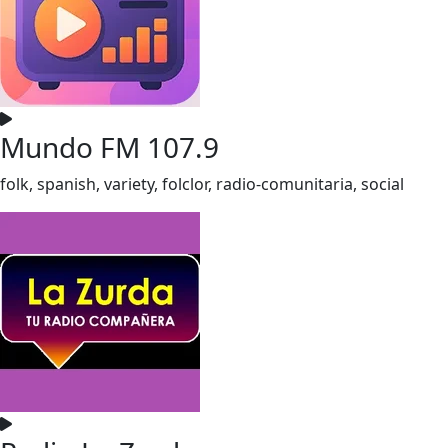
Mundo FM 107.9
folk, spanish, variety, folclor, radio-comunitaria, social