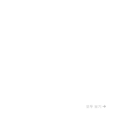
모두 보기