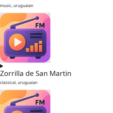
music, uruguaian
Zorrilla de San Martin
classical, uruguaian