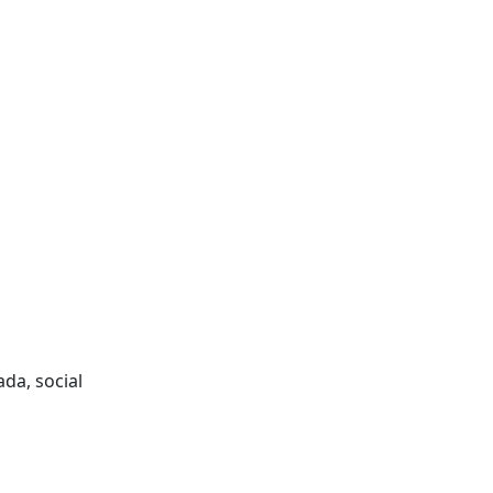
ada, social