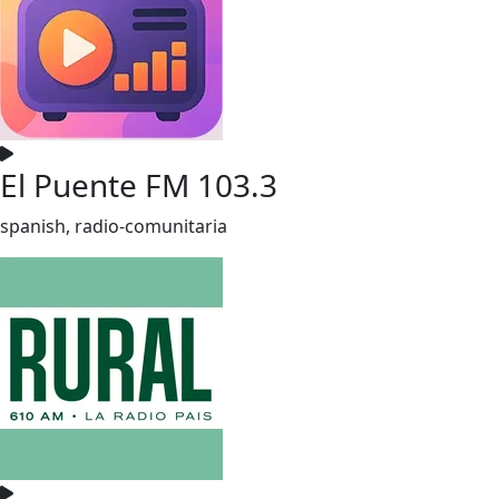
El Puente FM 103.3
spanish, radio-comunitaria