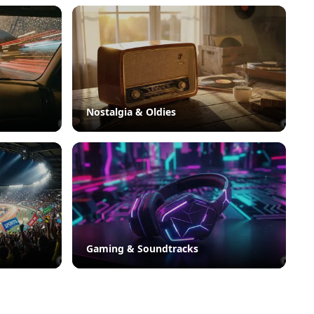
Nostalgia & Oldies
Gaming & Soundtracks