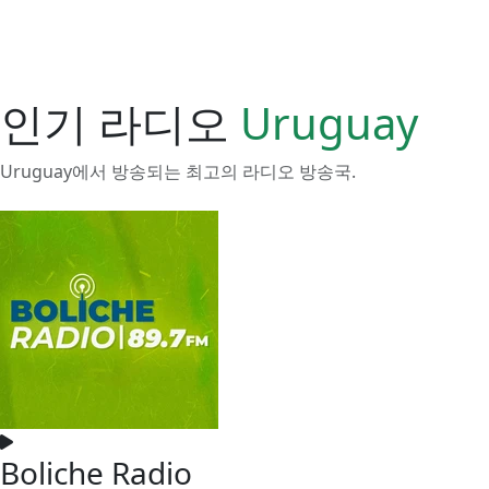
인기 라디오
Uruguay
Uruguay에서 방송되는 최고의 라디오 방송국.
Boliche Radio