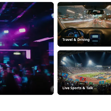
Travel & Driving
Live Sports & Talk