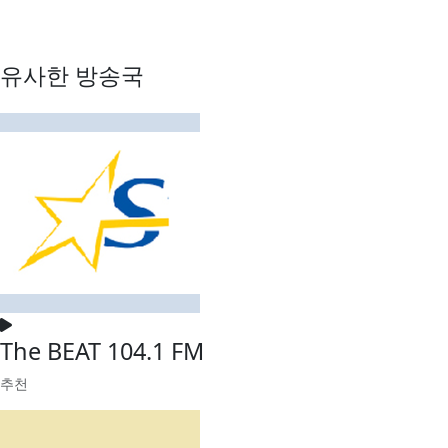
유사한 방송국
The BEAT 104.1 FM
추천