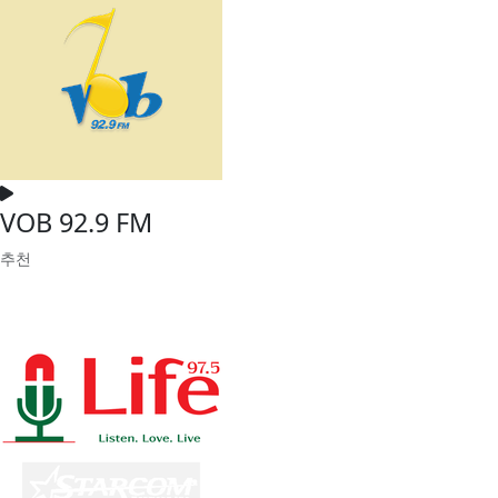
VOB 92.9 FM
추천