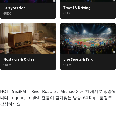
Travel & Driving
Party Station
GUIDE
GUIDE
Nostalgia & Oldies
Live Sports & Talk
GUIDE
GUIDE
소개
HOTT 95.3FM는 River Road, St. Michael에서 전 세계로 방송됩
니다! reggae, english 팬들이 즐겨찾는 방송. 64 Kbps 품질로
감상하세요.