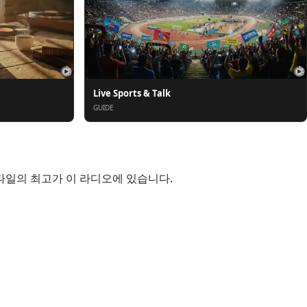
Live Sports & Talk
GUIDE
ntina 스타일의 최고가 이 라디오에 있습니다.