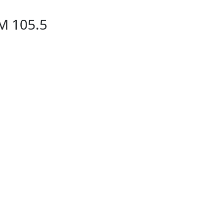
M 105.5