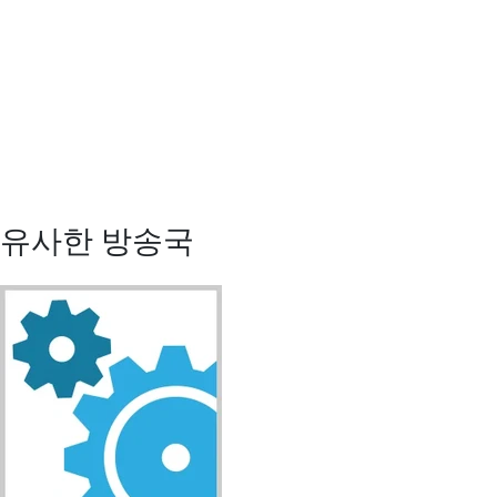
유사한 방송국