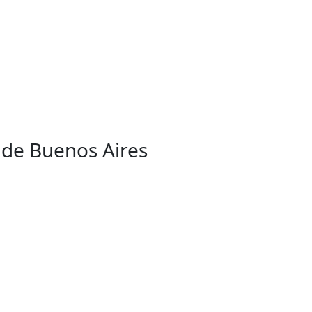
o de Buenos Aires