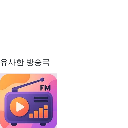
유사한 방송국