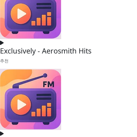
Exclusively - Aerosmith Hits
추천