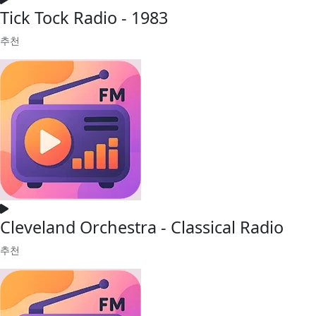
Tick Tock Radio - 1983
추천
Cleveland Orchestra - Classical Radio
추천