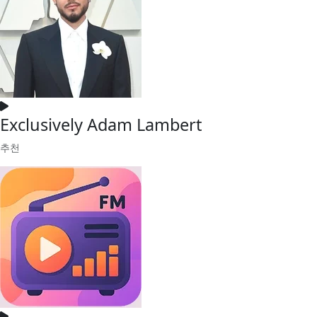
Exclusively Adam Lambert
추천