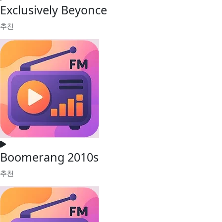
Exclusively Beyonce
추천
Boomerang 2010s
추천