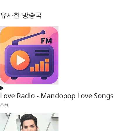
유사한 방송국
Love Radio - Mandopop Love Songs
추천