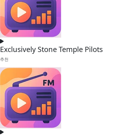
Exclusively Stone Temple Pilots
추천