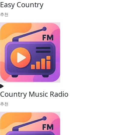
Easy Country
추천
Country Music Radio
추천