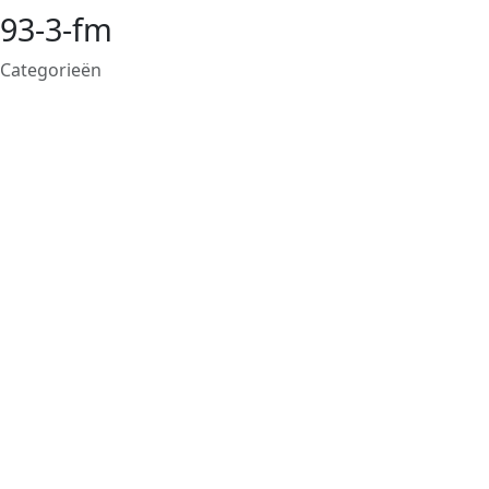
93-3-fm
Categorieën