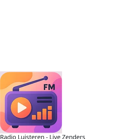
Radio Luisteren - Live Zenders