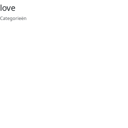
love
Categorieën