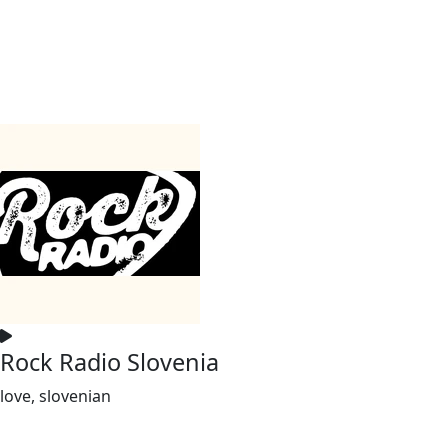
Rock Radio Slovenia
love, slovenian