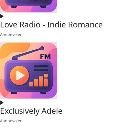
Love Radio - Indie Romance
Aanbevolen
Exclusively Adele
Aanbevolen