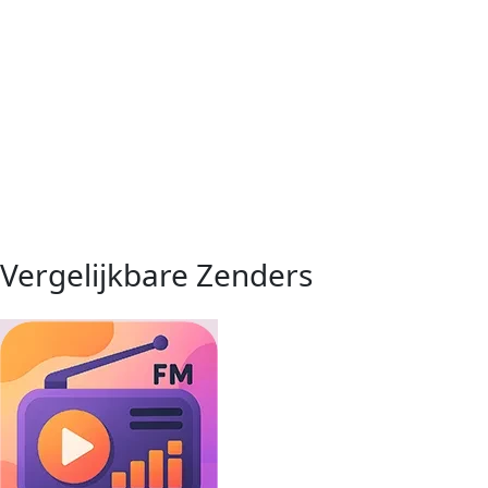
Vergelijkbare Zenders