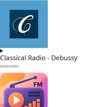
Classical Radio - Debussy
Aanbevolen