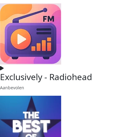
Exclusively - Radiohead
Aanbevolen