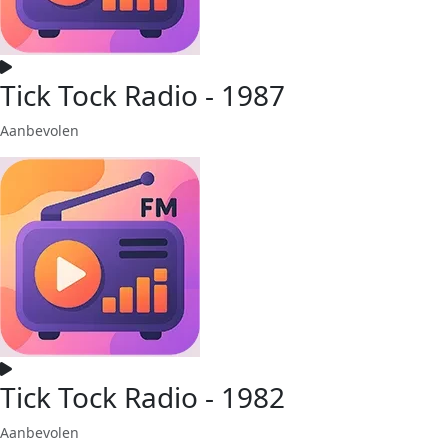
Tick Tock Radio - 1987
Aanbevolen
Tick Tock Radio - 1982
Aanbevolen