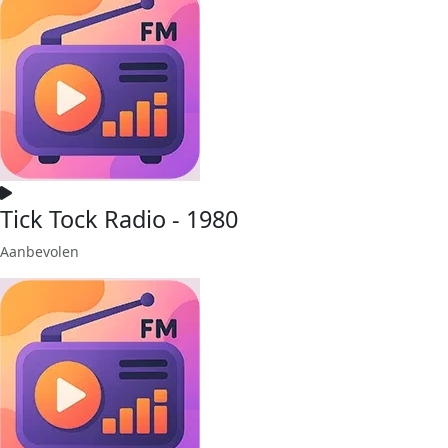
Tick Tock Radio - 1980
Aanbevolen