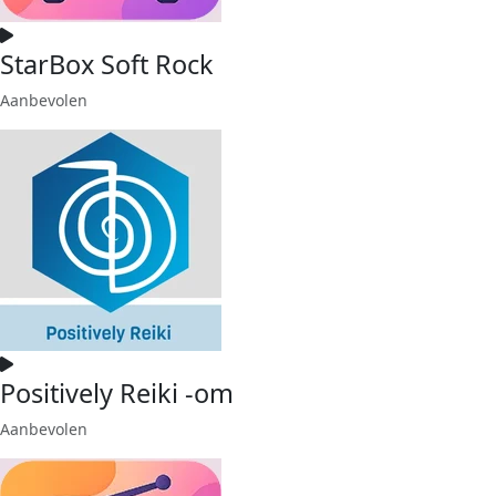
StarBox Soft Rock
Aanbevolen
Positively Reiki -om
Aanbevolen