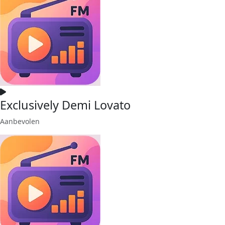
Exclusively Demi Lovato
Aanbevolen