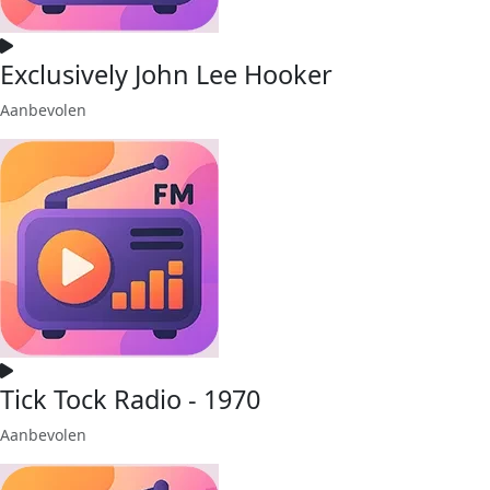
Exclusively John Lee Hooker
Aanbevolen
Tick Tock Radio - 1970
Aanbevolen