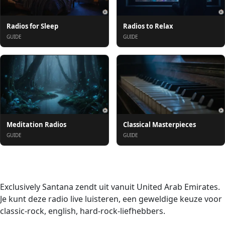
Radios for Sleep
Radios to Relax
GUIDE
GUIDE
Meditation Radios
Classical Masterpieces
GUIDE
GUIDE
Over ons
Exclusively Santana zendt uit vanuit United Arab Emirates.
Je kunt deze radio live luisteren, een geweldige keuze voor
classic-rock, english, hard-rock-liefhebbers.