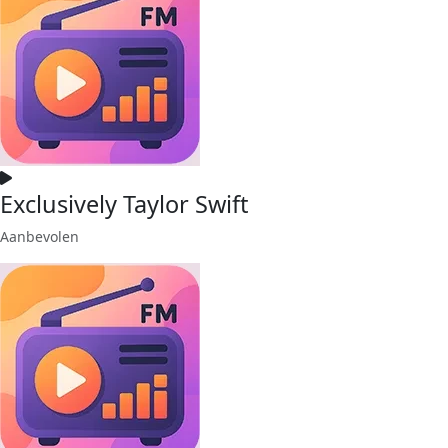
Exclusively Taylor Swift
Aanbevolen