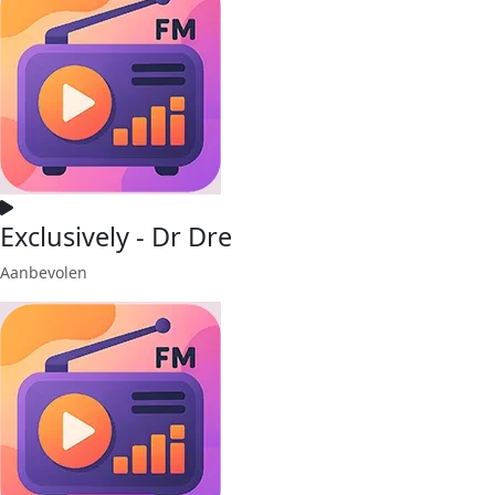
Exclusively - Dr Dre
Aanbevolen