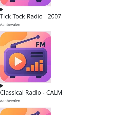
Tick Tock Radio - 2007
Aanbevolen
Classical Radio - CALM
Aanbevolen