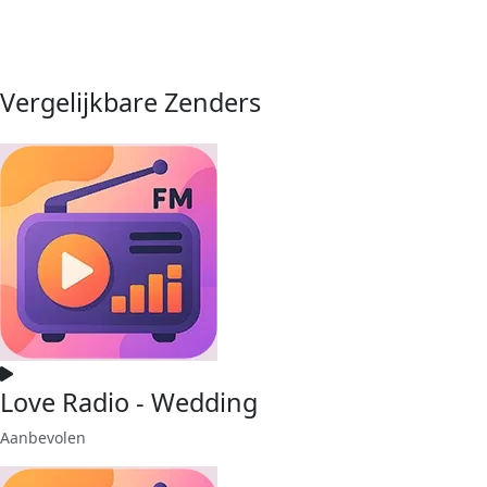
Vergelijkbare Zenders
Love Radio - Wedding
Aanbevolen