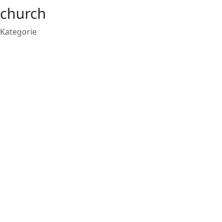
church
Kategorie