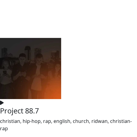
Project 88.7
christian, hip-hop, rap, english, church, ridwan, christian-
rap