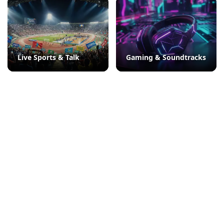
Live Sports & Talk
Gaming & Soundtracks