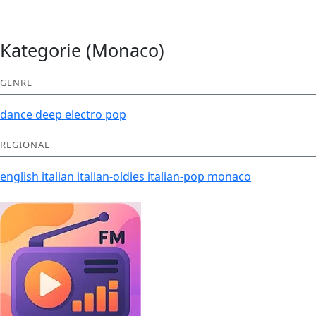
Kategorie (Monaco)
GENRE
dance
deep
electro
pop
REGIONAL
english
italian
italian-oldies
italian-pop
monaco