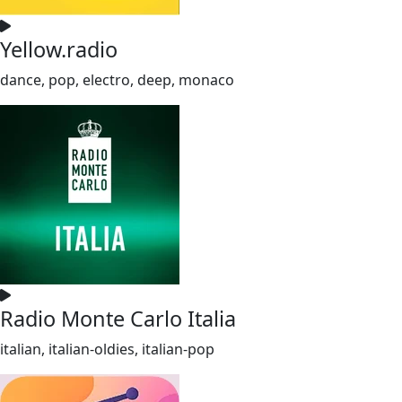
Yellow.radio
dance, pop, electro, deep, monaco
Radio Monte Carlo Italia
italian, italian-oldies, italian-pop