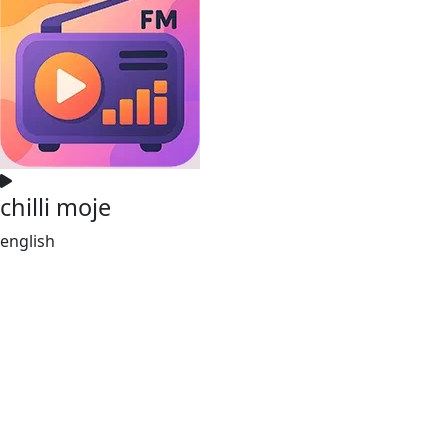
chilli moje
english