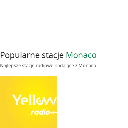
Popularne stacje
Monaco
Najlepsze stacje radiowe nadające z Monaco.