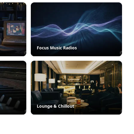
Focus Music Radios
Lounge & Chillout