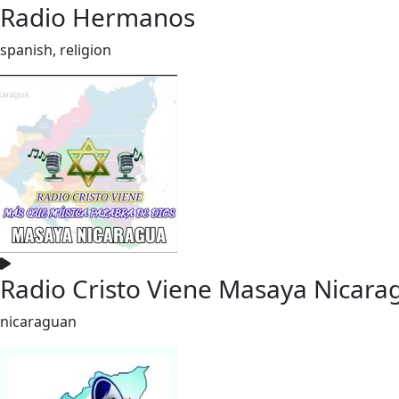
Radio Hermanos
spanish, religion
Radio Cristo Viene Masaya Nicara
nicaraguan