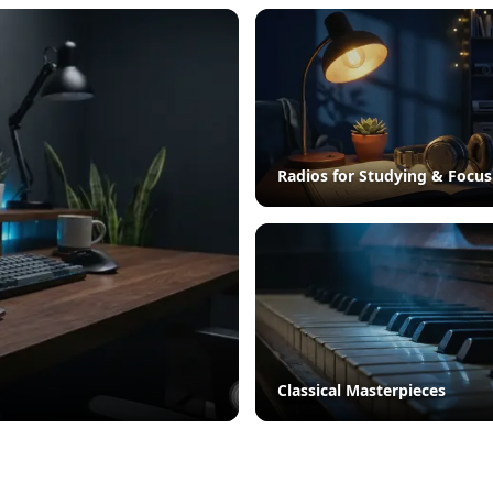
Radios for Studying & Focus
Classical Masterpieces