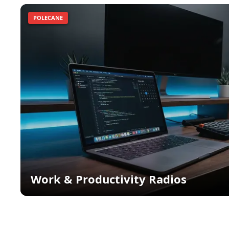
POLECANE
Work & Productivity Radios