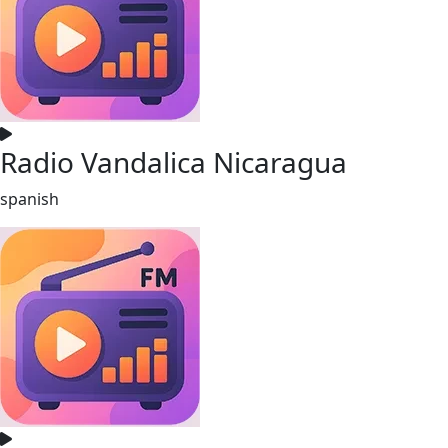
Radio Vandalica Nicaragua
spanish