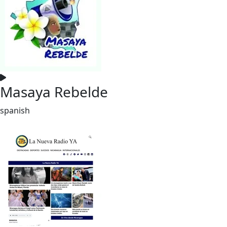
Masaya Rebelde
spanish