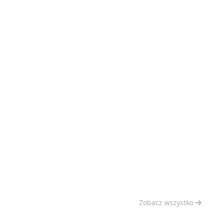
Zobacz wszystko