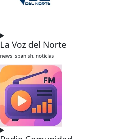
La Voz del Norte
news, spanish, noticias
Radio Comunidad