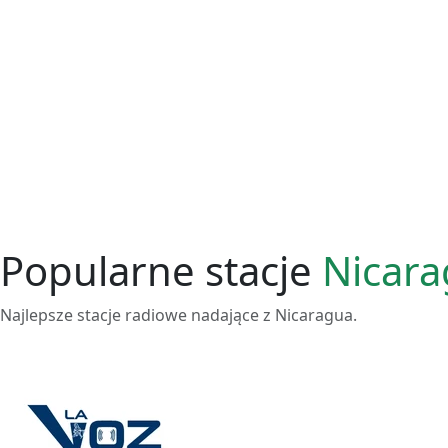
Popularne stacje
Nicar
Najlepsze stacje radiowe nadające z Nicaragua.