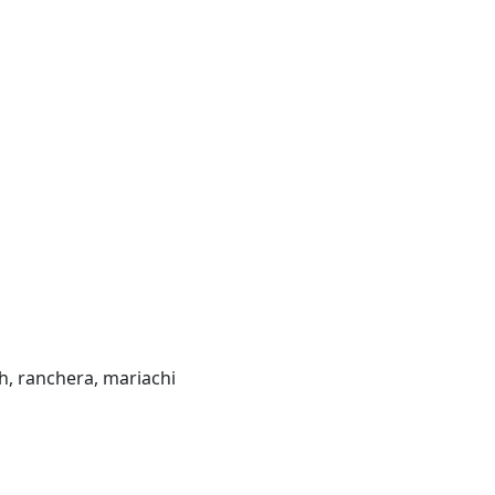
sh, ranchera, mariachi