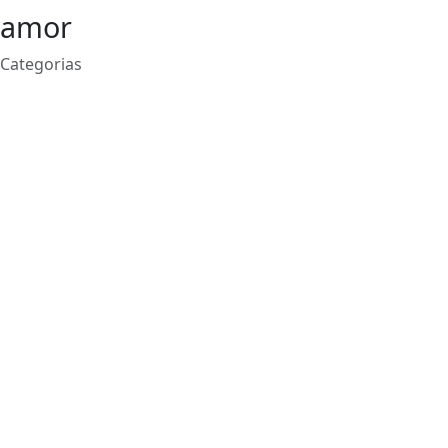
amor
Categorias