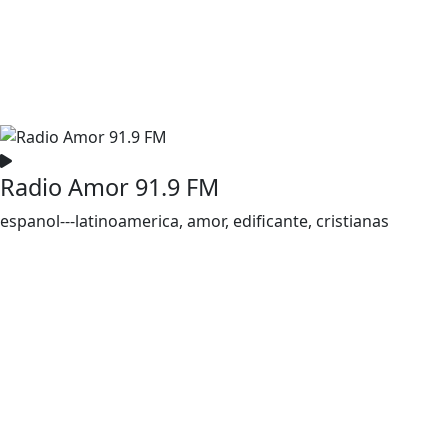
Radio Amor 91.9 FM
espanol---latinoamerica, amor, edificante, cristianas