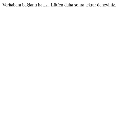
Veritabanı bağlantı hatası. Lütfen daha sonra tekrar deneyiniz.