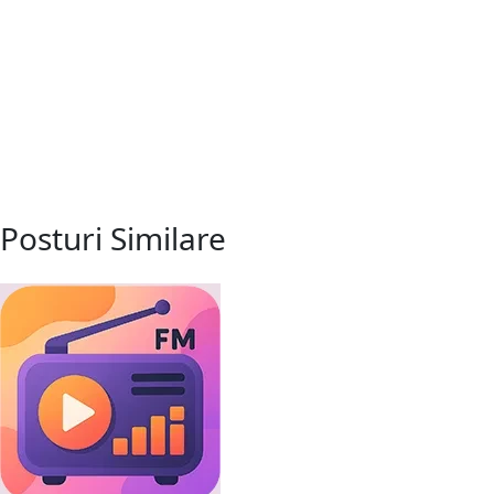
Posturi Similare