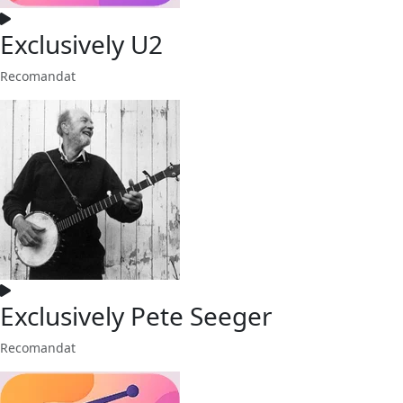
Exclusively U2
Recomandat
Exclusively Pete Seeger
Recomandat