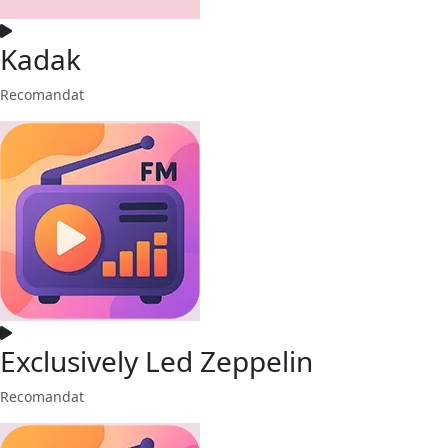
Kadak
Recomandat
Exclusively Led Zeppelin
Recomandat