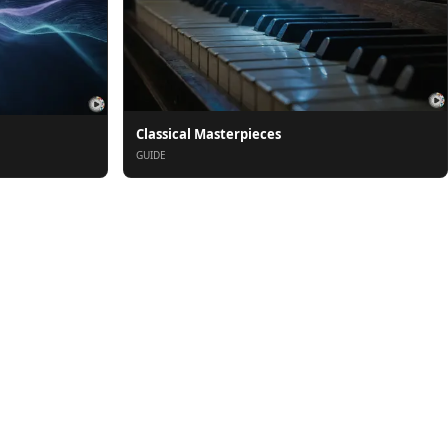
Classical Masterpieces
GUIDE