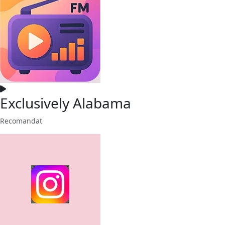
Exclusively Alabama
Recomandat