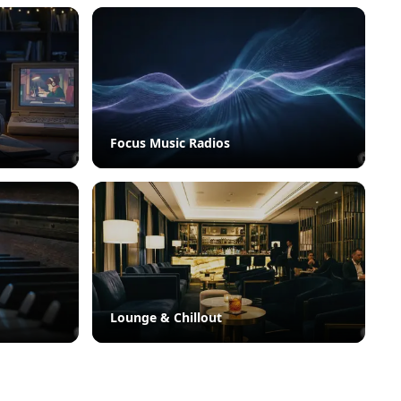
Focus Music Radios
Lounge & Chillout