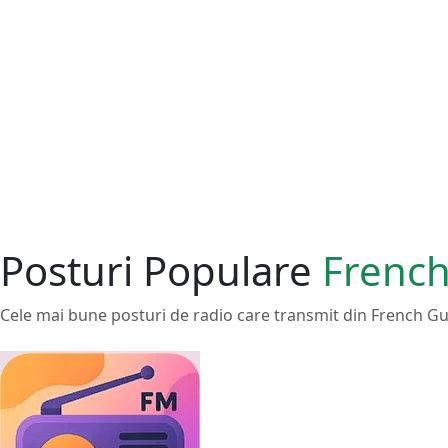
Posturi Populare
French
Cele mai bune posturi de radio care transmit din French Gu