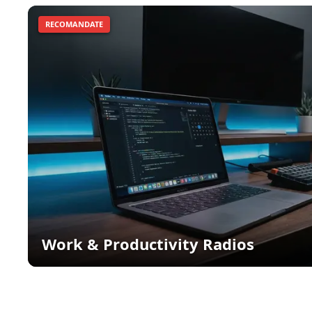
RECOMANDATE
Work & Productivity Radios