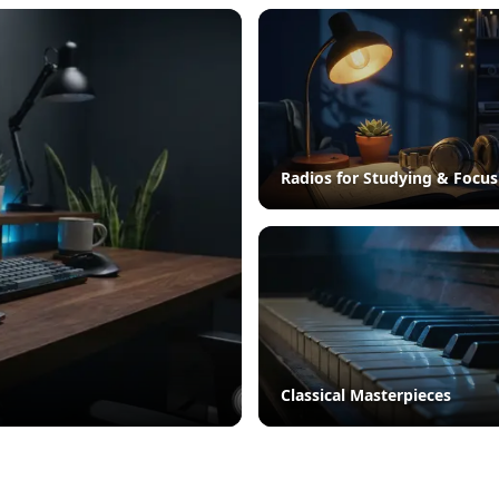
Radios for Studying & Focus
Classical Masterpieces