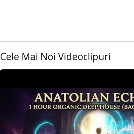
Cele Mai Noi Videoclipuri