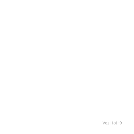
Vezi tot