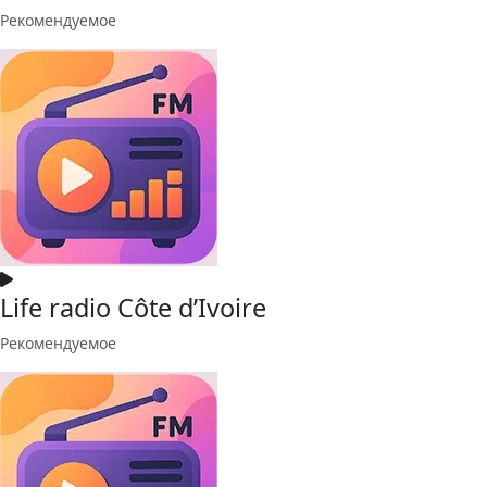
Рекомендуемое
Life radio Côte d’Ivoire
Рекомендуемое