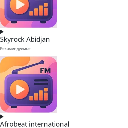
Skyrock Abidjan
Рекомендуемое
Afrobeat international