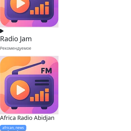
Radio Jam
Рекомендуемое
Africa Radio Abidjan
african, news