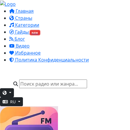
Главная
Страны
Категории
Гайды
NEW
Блог
Видео
Избранное
Политика Конфиденциальности
RU