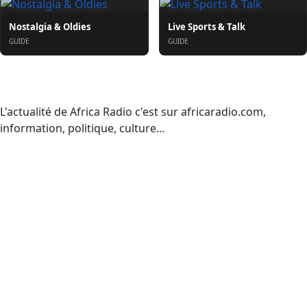
Nostalgia & Oldies
Live Sports & Talk
GUIDE
GUIDE
О нас
L'actualité de Africa Radio c'est sur africaradio.com,
information, politique, culture...