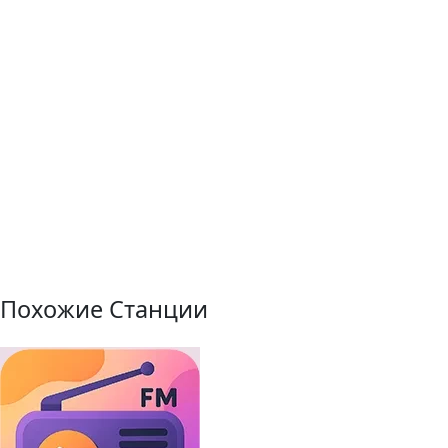
Похожие Станции