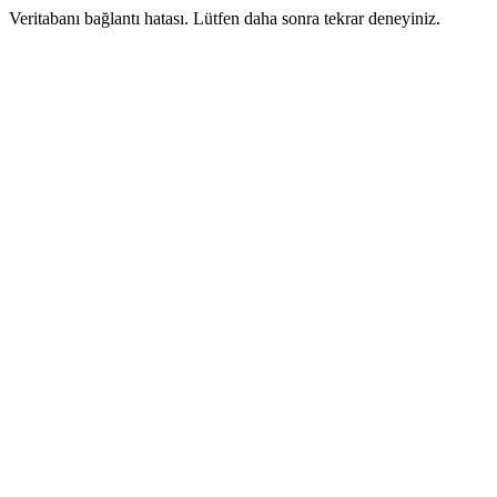
Veritabanı bağlantı hatası. Lütfen daha sonra tekrar deneyiniz.