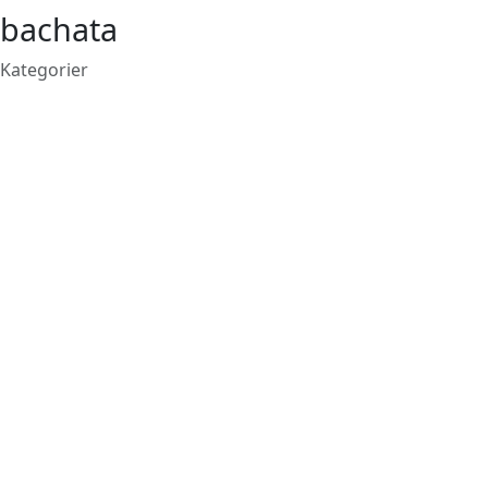
bachata
Kategorier