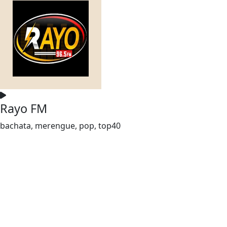
Rayo FM
bachata, merengue, pop, top40