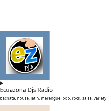
Ecuazona Djs Radio
bachata, house, latin, merengue, pop, rock, salsa, variety