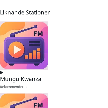
Liknande Stationer
Mungu Kwanza
Rekommenderas