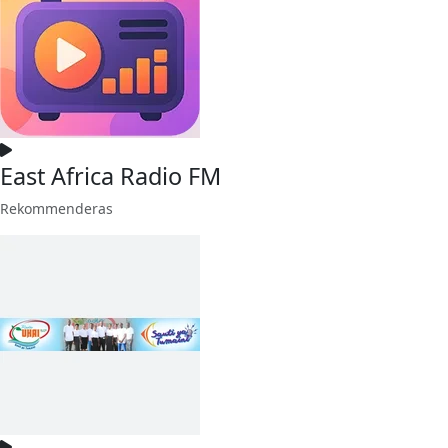
East Africa Radio FM
Rekommenderas