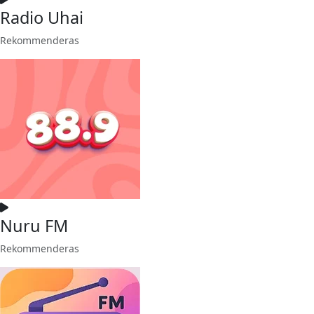
Radio Uhai
Rekommenderas
Nuru FM
Rekommenderas