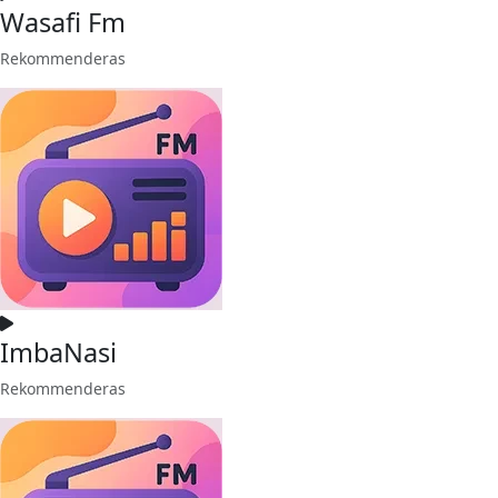
Wasafi Fm
Rekommenderas
ImbaNasi
Rekommenderas