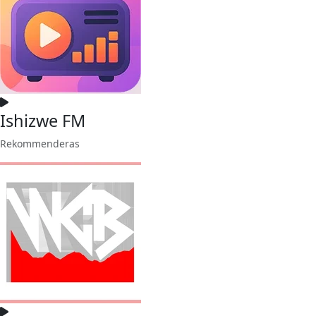
Ishizwe FM
Rekommenderas