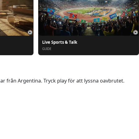
Live Sports & Talk
GUIDE
 från Argentina. Tryck play för att lyssna oavbrutet.