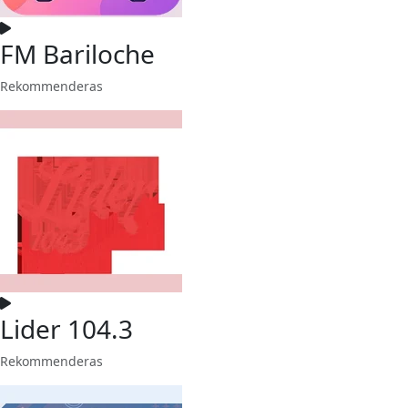
FM Bariloche
Rekommenderas
Lider 104.3
Rekommenderas