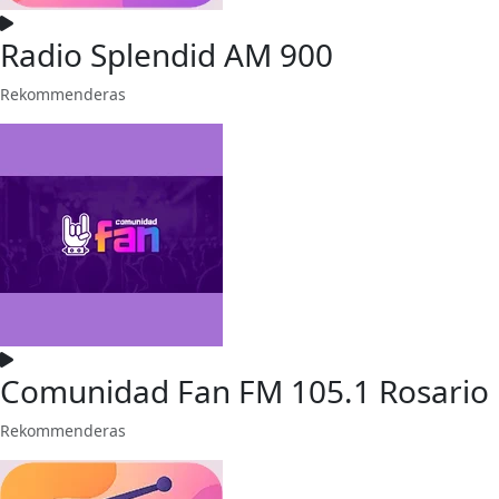
Radio Splendid AM 900
Rekommenderas
Comunidad Fan FM 105.1 Rosario
Rekommenderas