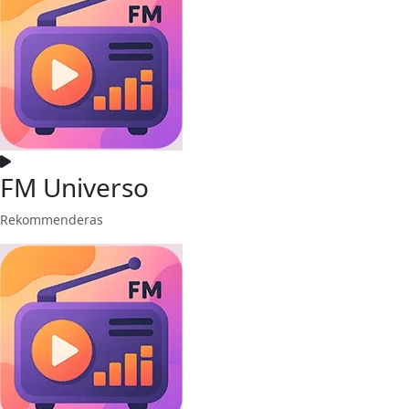
FM Universo
Rekommenderas