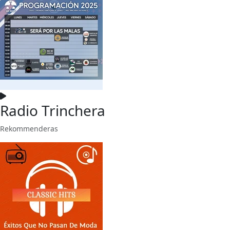
Radio Trinchera
Rekommenderas