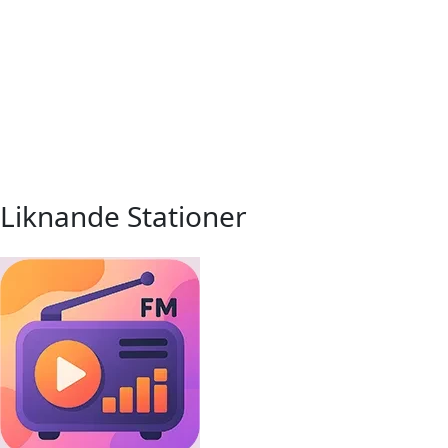
Liknande Stationer