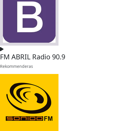
FM ABRIL Radio 90.9
Rekommenderas