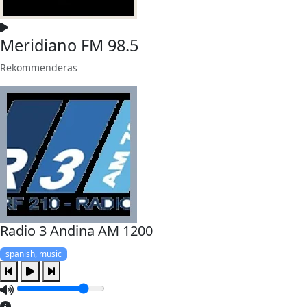
Meridiano FM 98.5
Rekommenderas
Radio 3 Andina AM 1200
spanish, music