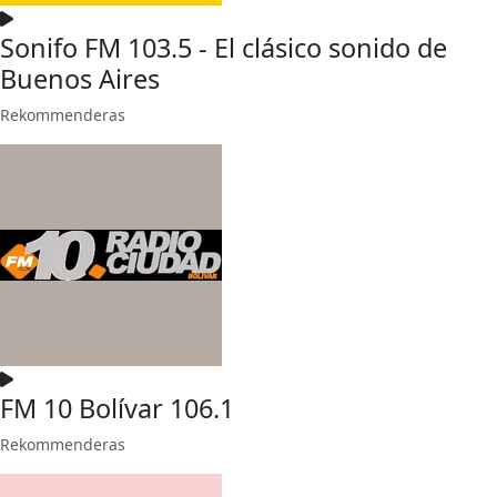
Sonifo FM 103.5 - El clásico sonido de
Buenos Aires
Rekommenderas
FM 10 Bolívar 106.1
Rekommenderas