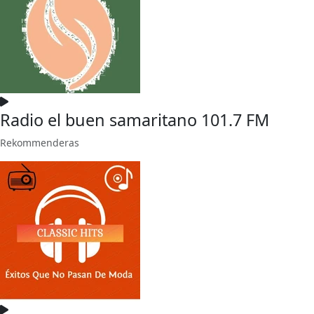
Radio el buen samaritano 101.7 FM
Rekommenderas