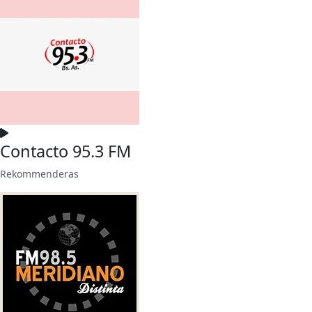
Contacto 95.3 FM
Rekommenderas