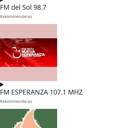
FM del Sol 98.7
Rekommenderas
FM ESPERANZA 107.1 MHZ
Rekommenderas