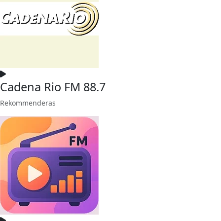
Cadena Rio FM 88.7
Rekommenderas