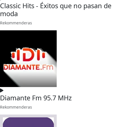
Classic Hits - Éxitos que no pasan de
moda
Rekommenderas
Diamante Fm 95.7 MHz
Rekommenderas