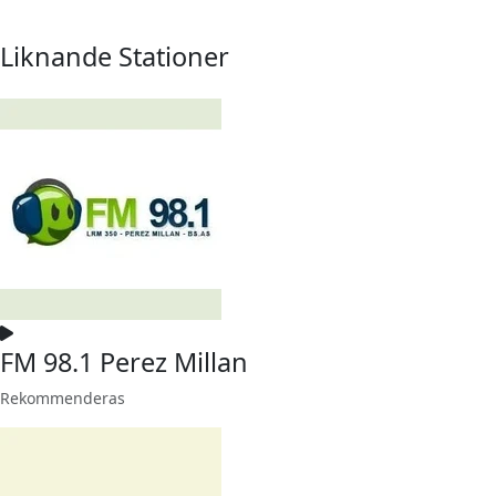
Liknande Stationer
FM 98.1 Perez Millan
Rekommenderas