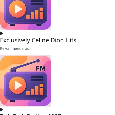
Exclusively Celine Dion Hits
Rekommenderas