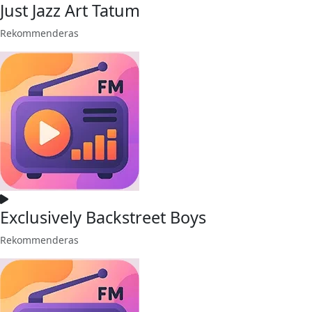
Just Jazz Art Tatum
Rekommenderas
Exclusively Backstreet Boys
Rekommenderas