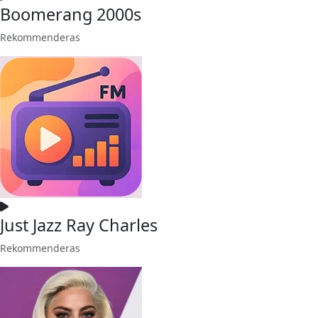
Boomerang 2000s
Rekommenderas
Just Jazz Ray Charles
Rekommenderas