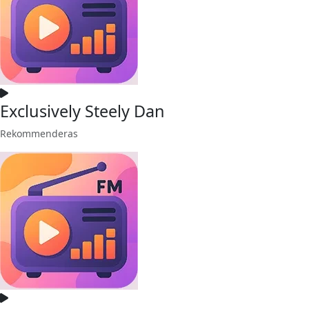
Exclusively Steely Dan
Rekommenderas