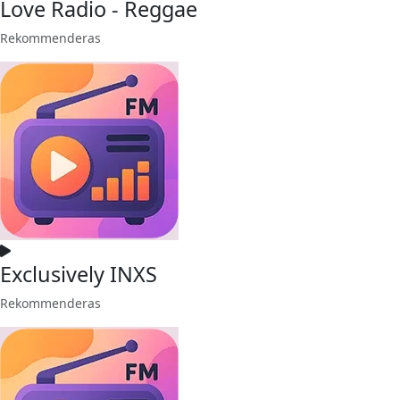
Love Radio - Reggae
Rekommenderas
Exclusively INXS
Rekommenderas