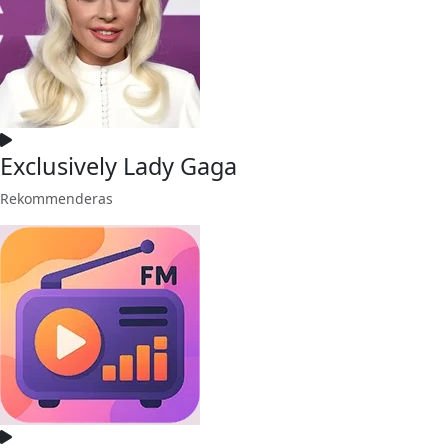
Exclusively Lady Gaga
Rekommenderas