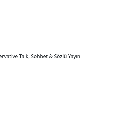
ervative Talk, Sohbet & Sözlü Yayın