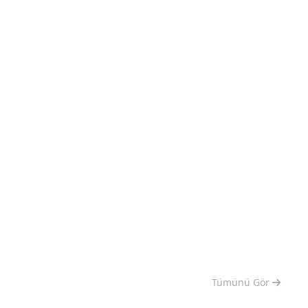
Tümünü Gör