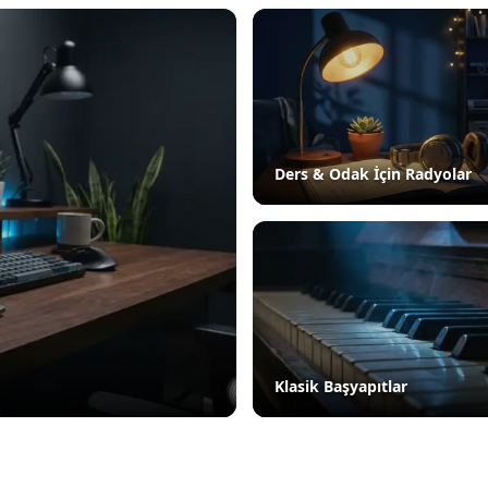
Ders & Odak İçin Radyolar
Klasik Başyapıtlar