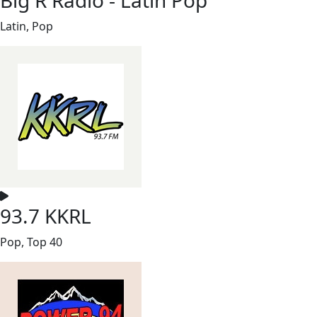
Latin, Pop
93.7 KKRL
Pop, Top 40