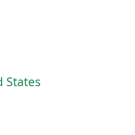
d States