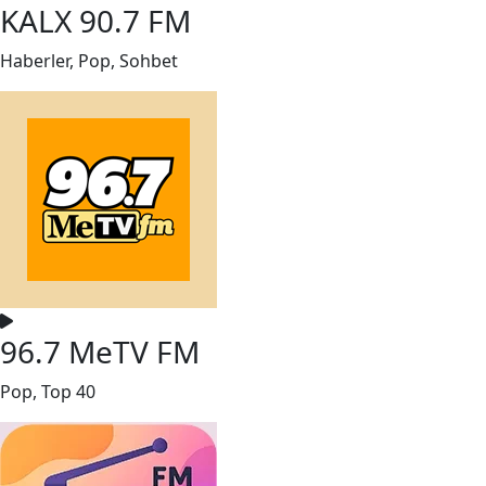
KALX 90.7 FM
Haberler, Pop, Sohbet
96.7 MeTV FM
Pop, Top 40