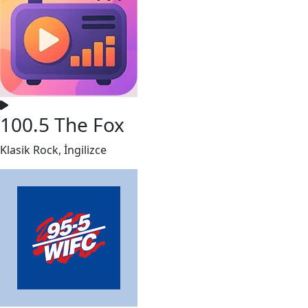
100.5 The Fox
Klasik Rock, İngilizce