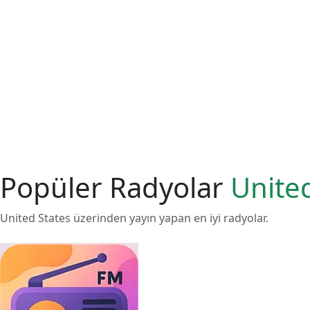
Popüler Radyolar
Unite
United States üzerinden yayın yapan en iyi radyolar.