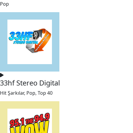
Pop
33hf Stereo Digital
Hit Şarkılar, Pop, Top 40