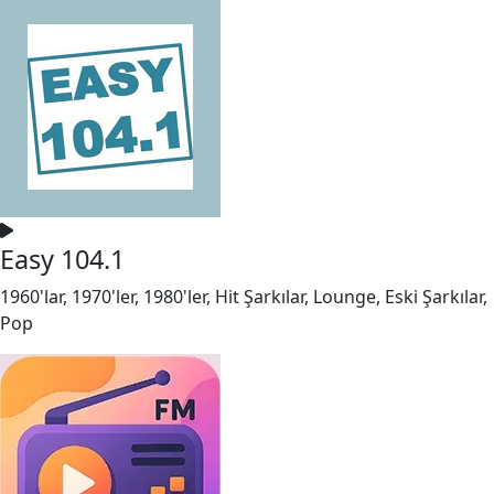
Easy 104.1
1960'lar, 1970'ler, 1980'ler, Hit Şarkılar, Lounge, Eski Şarkılar,
Pop