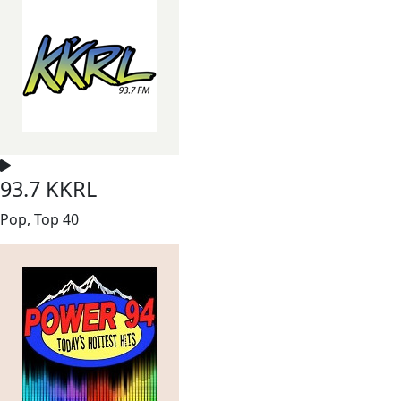
93.7 KKRL
Pop, Top 40