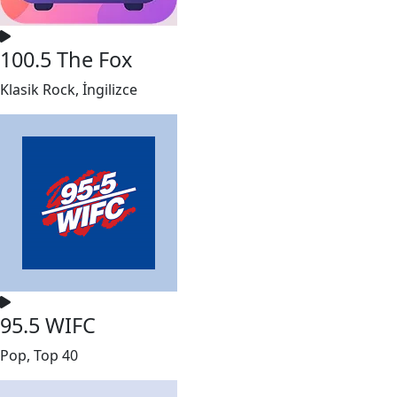
100.5 The Fox
Klasik Rock, İngilizce
95.5 WIFC
Pop, Top 40