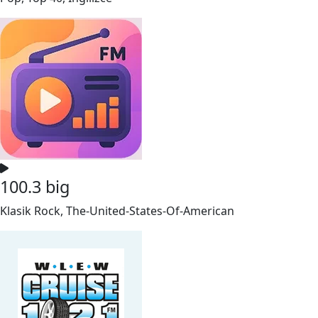
100.3 big
Klasik Rock, The-United-States-Of-American