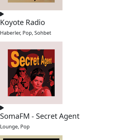
Koyote Radio
Haberler, Pop, Sohbet
SomaFM - Secret Agent
Lounge, Pop