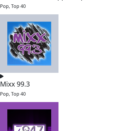
Pop, Top 40
Mixx 99.3
Pop, Top 40