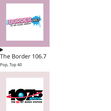
The Border 106.7
Pop, Top 40