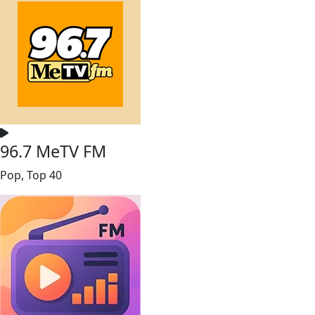
96.7 MeTV FM
Pop, Top 40