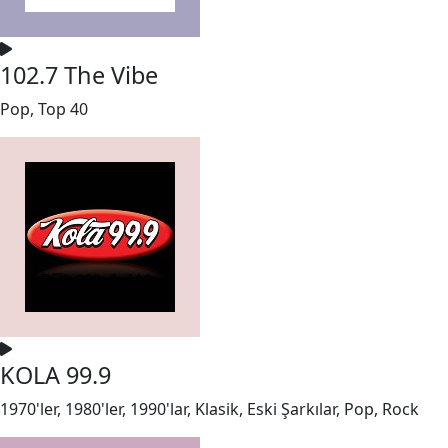
102.7 The Vibe
Pop, Top 40
KOLA 99.9
1970'ler, 1980'ler, 1990'lar, Klasik, Eski Şarkılar, Pop, Rock