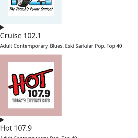
Cruise 102.1
Adult Contemporary, Blues, Eski Şarkılar, Pop, Top 40
Hot 107.9