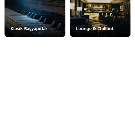
Klasik Başyapıtlar
Lounge & Chillout