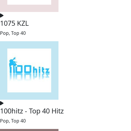
1075 KZL
Pop, Top 40
100hitz - Top 40 Hitz
Pop, Top 40