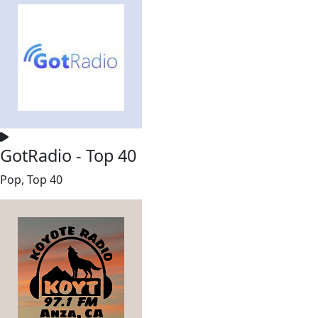
GotRadio - Top 40
Pop, Top 40