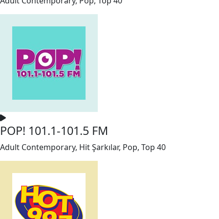
Adult Contemporary, Pop, Top 40
POP! 101.1-101.5 FM
Adult Contemporary, Hit Şarkılar, Pop, Top 40