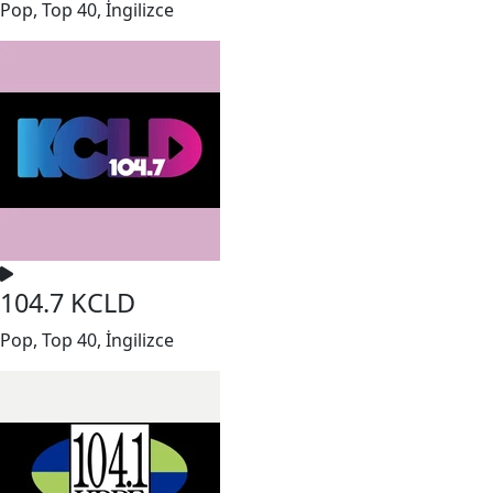
Pop, Top 40, İngilizce
104.7 KCLD
Pop, Top 40, İngilizce