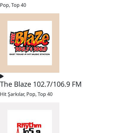
Pop, Top 40
The Blaze 102.7/106.9 FM
Hit Şarkılar, Pop, Top 40