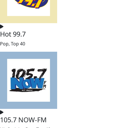
Hot 99.7
Pop, Top 40
105.7 NOW-FM