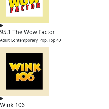
95.1 The Wow Factor
Adult Contemporary, Pop, Top 40
Wink 106