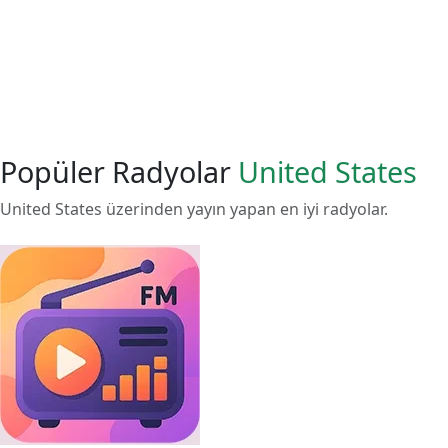
Popüler Radyolar
United States
United States üzerinden yayın yapan en iyi radyolar.