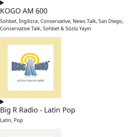
KOGO AM 600
Sohbet, İngilizce, Conservative, News Talk, San Diego,
Conservative Talk, Sohbet & Sözlü Yayın
Big R Radio - Latin Pop
Latin, Pop