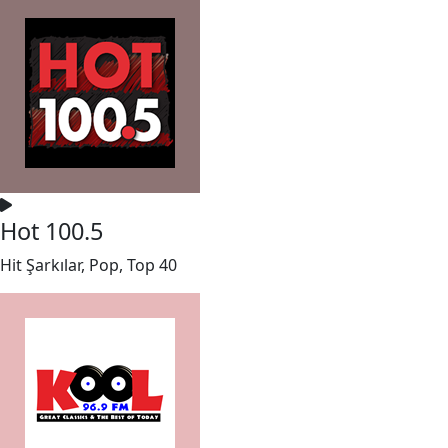
Hot 100.5
Hit Şarkılar, Pop, Top 40