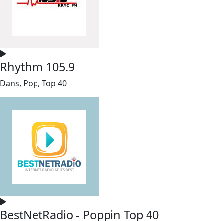
Rhythm 105.9
Dans, Pop, Top 40
BestNetRadio - Poppin Top 40