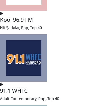
Kool 96.9 FM
Hit Şarkılar, Pop, Top 40
91.1 WHFC
Adult Contemporary, Pop, Top 40