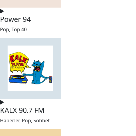
Power 94
Pop, Top 40
KALX 90.7 FM
Haberler, Pop, Sohbet