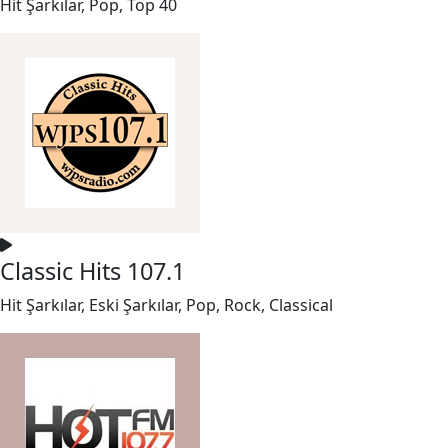
Hit Şarkılar, Pop, Top 40
Classic Hits 107.1
Hit Şarkılar, Eski Şarkılar, Pop, Rock, Classical