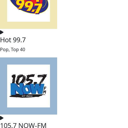
Hot 99.7
Pop, Top 40
105.7 NOW-FM