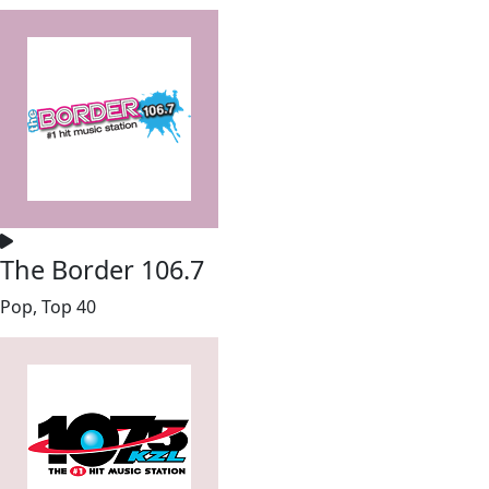
The Border 106.7
Pop, Top 40