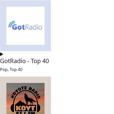
GotRadio - Top 40
Pop, Top 40