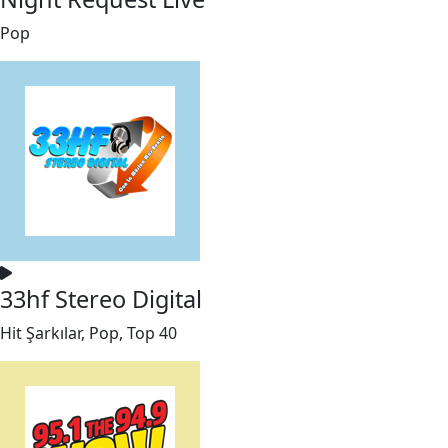
Pop
33hf Stereo Digital
Hit Şarkılar, Pop, Top 40