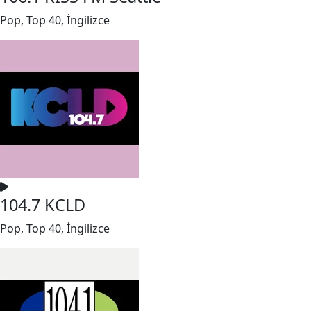
Pop, Top 40, İngilizce
104.7 KCLD
Pop, Top 40, İngilizce