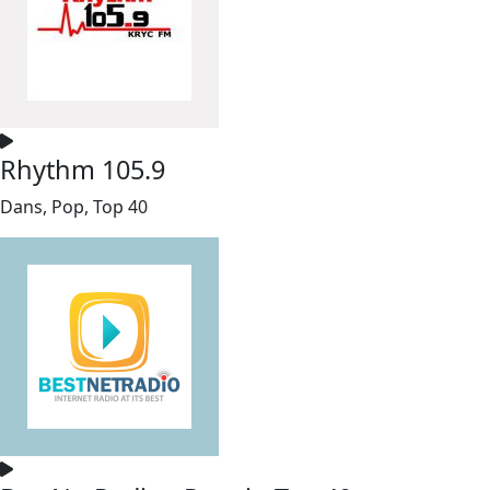
Rhythm 105.9
Dans, Pop, Top 40