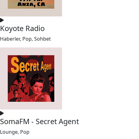
Koyote Radio
Haberler, Pop, Sohbet
SomaFM - Secret Agent
Lounge, Pop