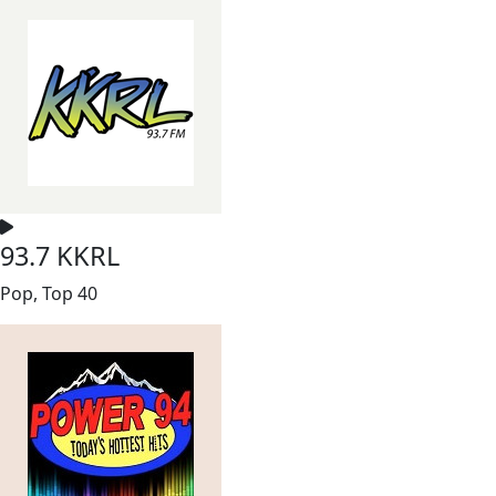
93.7 KKRL
Pop, Top 40