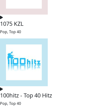
1075 KZL
Pop, Top 40
100hitz - Top 40 Hitz
Pop, Top 40