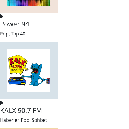
Power 94
Pop, Top 40
KALX 90.7 FM
Haberler, Pop, Sohbet