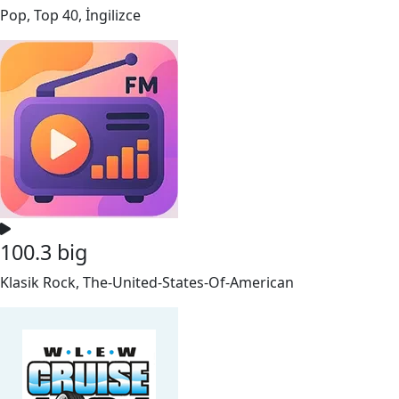
Pop, Top 40, İngilizce
100.3 big
Klasik Rock, The-United-States-Of-American