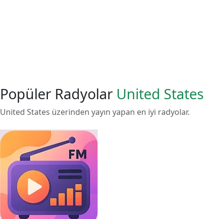
Popüler Radyolar
United States
United States üzerinden yayın yapan en iyi radyolar.