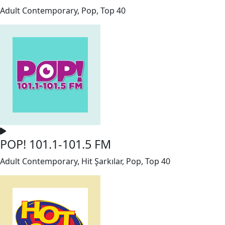
Adult Contemporary, Pop, Top 40
POP! 101.1-101.5 FM
Adult Contemporary, Hit Şarkılar, Pop, Top 40