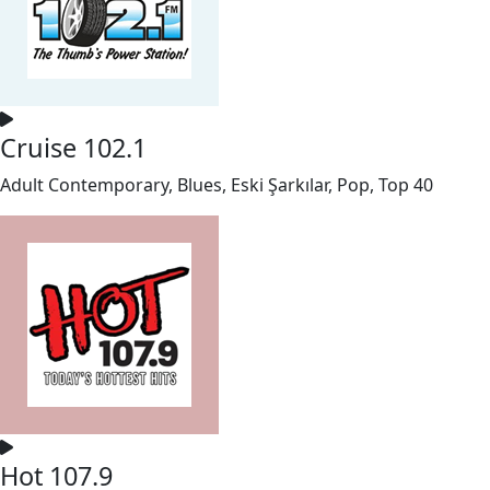
Cruise 102.1
Adult Contemporary, Blues, Eski Şarkılar, Pop, Top 40
Hot 107.9