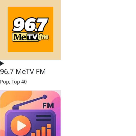
96.7 MeTV FM
Pop, Top 40