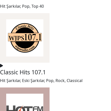
Hit Şarkılar, Pop, Top 40
Classic Hits 107.1
Hit Şarkılar, Eski Şarkılar, Pop, Rock, Classical