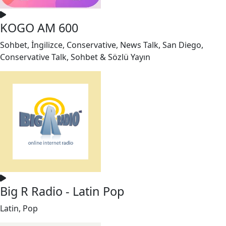
KOGO AM 600
Sohbet, İngilizce, Conservative, News Talk, San Diego,
Conservative Talk, Sohbet & Sözlü Yayın
Big R Radio - Latin Pop
Latin, Pop