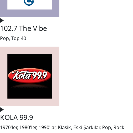
102.7 The Vibe
Pop, Top 40
KOLA 99.9
1970'ler, 1980'ler, 1990'lar, Klasik, Eski Şarkılar, Pop, Rock