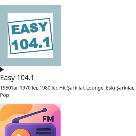
Easy 104.1
1960'lar, 1970'ler, 1980'ler, Hit Şarkılar, Lounge, Eski Şarkılar,
Pop