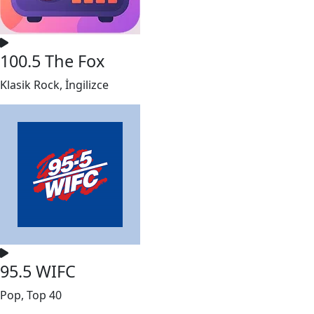
100.5 The Fox
Klasik Rock, İngilizce
95.5 WIFC
Pop, Top 40