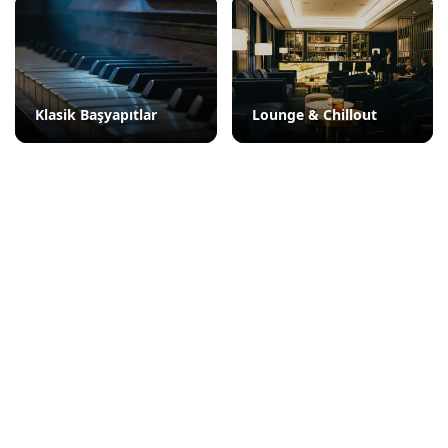
Klasik Başyapıtlar
Lounge & Chillout