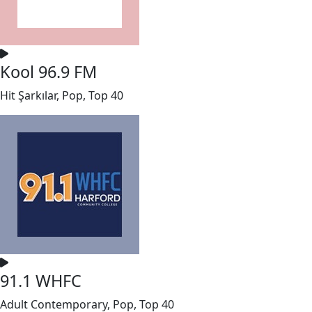
Kool 96.9 FM
Hit Şarkılar, Pop, Top 40
91.1 WHFC
Adult Contemporary, Pop, Top 40