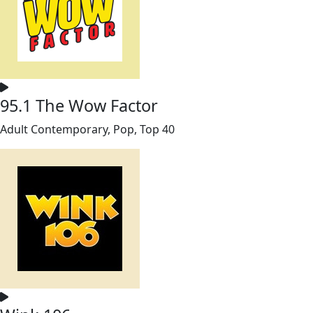
95.1 The Wow Factor
Adult Contemporary, Pop, Top 40