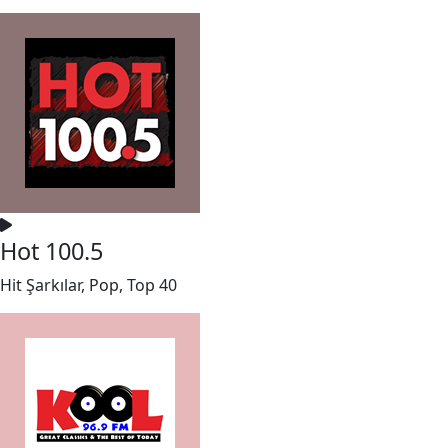
Hot 100.5
Hit Şarkılar, Pop, Top 40