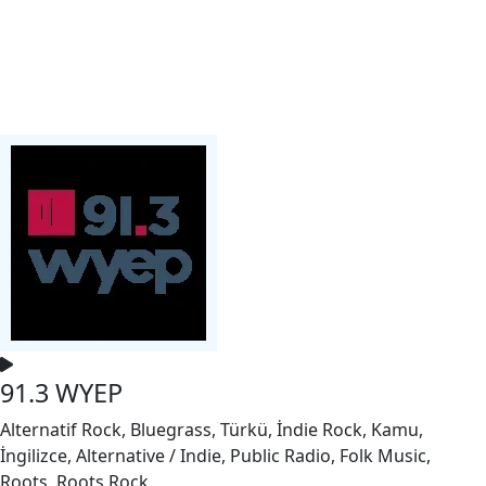
91.3 WYEP
Alternatif Rock, Bluegrass, Türkü, İndie Rock, Kamu,
İngilizce, Alternative / Indie, Public Radio, Folk Music,
Roots, Roots Rock