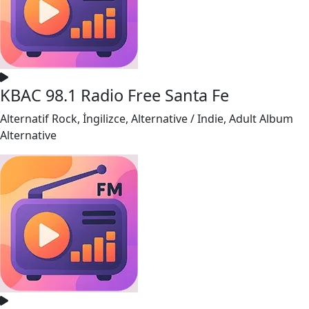
KBAC 98.1 Radio Free Santa Fe
Alternatif Rock, İngilizce, Alternative / Indie, Adult Album
Alternative