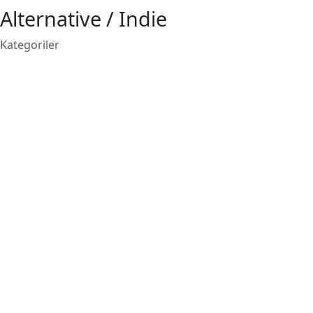
Alternative / Indie
Kategoriler