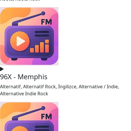
96X - Memphis
Alternatif, Alternatif Rock, İngilizce, Alternative / Indie,
Alternative Indie Rock