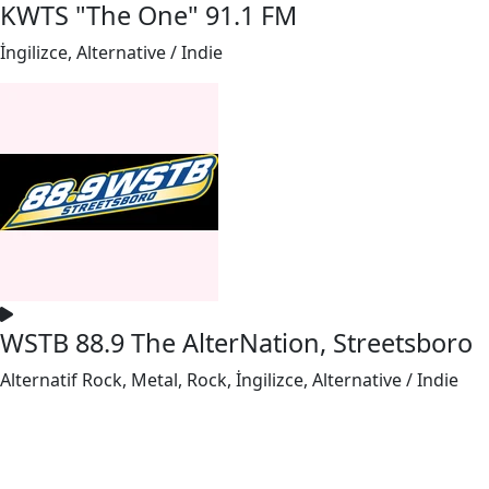
KWTS "The One" 91.1 FM
İngilizce, Alternative / Indie
WSTB 88.9 The AlterNation, Streetsboro
Alternatif Rock, Metal, Rock, İngilizce, Alternative / Indie