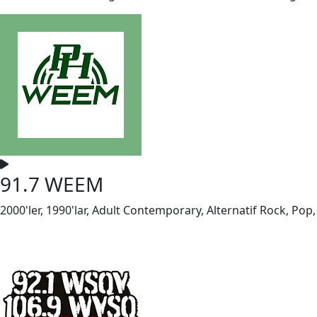
91.7 WEEM
2000'ler, 1990'lar, Adult Contemporary, Alternatif Rock, Pop