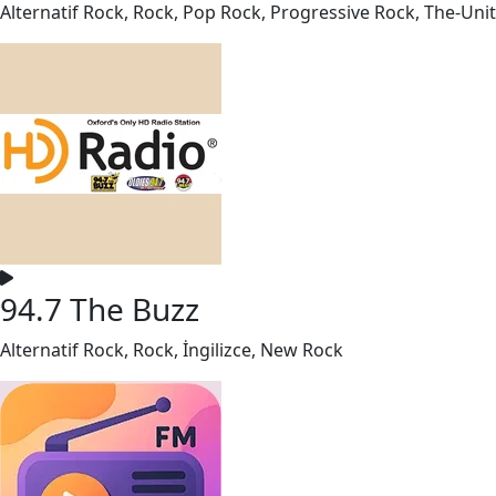
Alternatif Rock, Rock, Pop Rock, Progressive Rock, The-Un
94.7 The Buzz
Alternatif Rock, Rock, İngilizce, New Rock