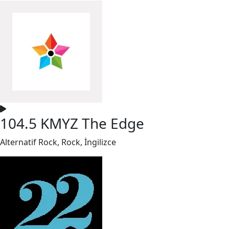
104.5 KMYZ The Edge
Alternatif Rock, Rock, İngilizce