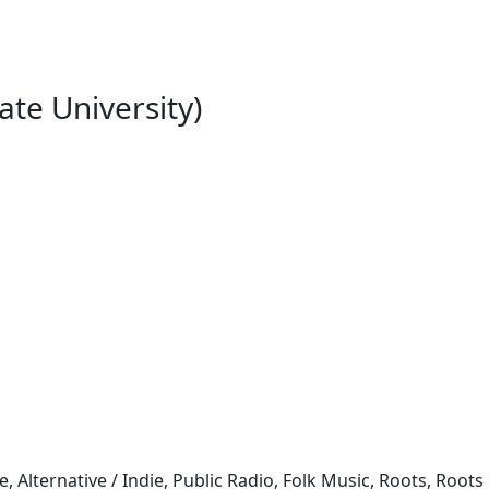
ate University)
e, Alternative / Indie, Public Radio, Folk Music, Roots, Roots