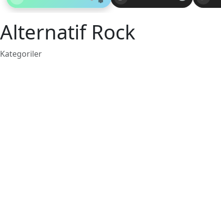
Alternatif Rock
Kategoriler