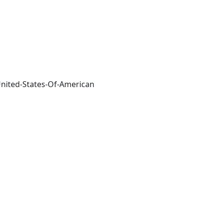
-United-States-Of-American