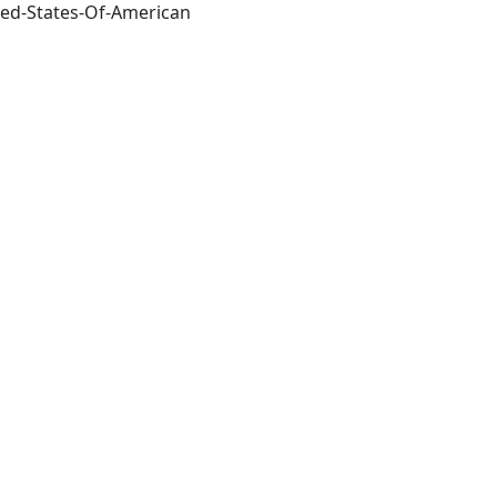
ited-States-Of-American