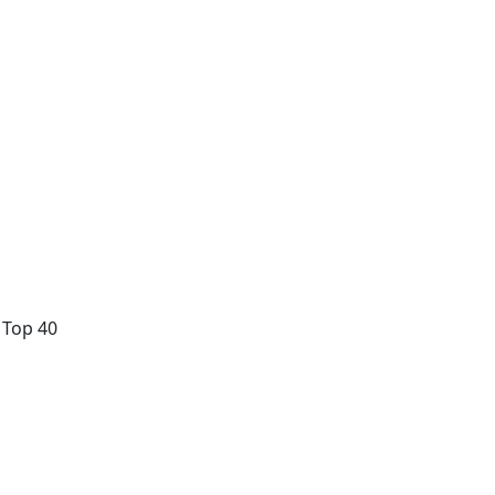
, Top 40