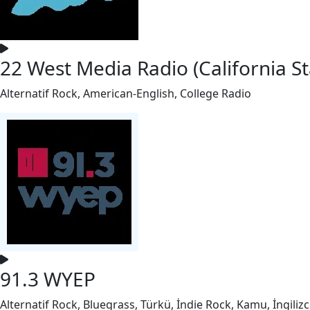
22 West Media Radio (California St
Alternatif Rock, American-English, College Radio
91.3 WYEP
Alternatif Rock, Bluegrass, Türkü, İndie Rock, Kamu, İngilizc