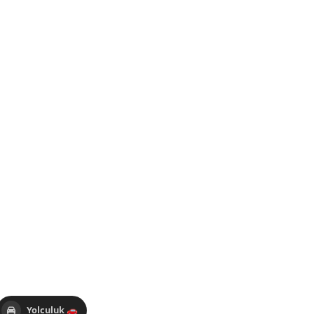
Yolculuk 🚗