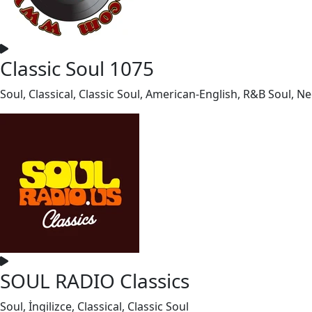
Classic Soul 1075
Soul, Classical, Classic Soul, American-English, R&B Soul, N
SOUL RADIO Classics
Soul, İngilizce, Classical, Classic Soul