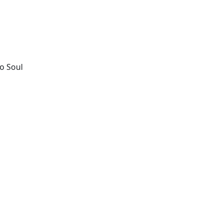
eo Soul