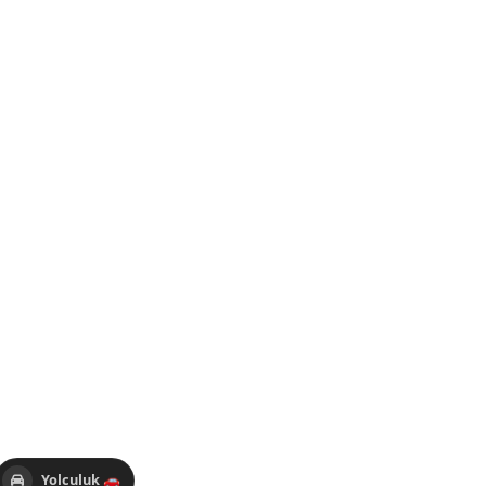
Yolculuk 🚗