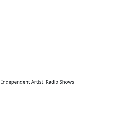
, Independent Artist, Radio Shows