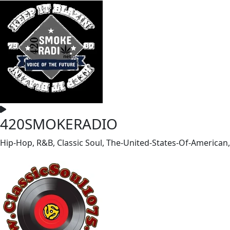
420SMOKERADIO
Hip-Hop, R&B, Classic Soul, The-United-States-Of-American