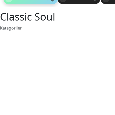
Classic Soul
Kategoriler