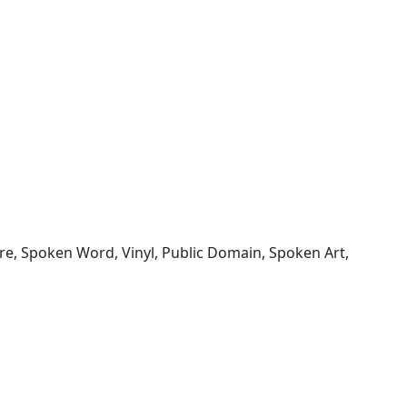
ature, Spoken Word, Vinyl, Public Domain, Spoken Art,