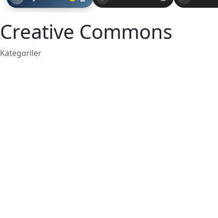
Creative Commons
Kategoriler