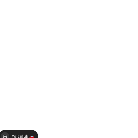
Yolculuk 🚗