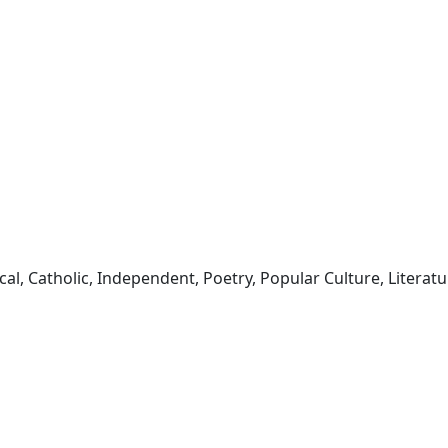
ssical, Catholic, Independent, Poetry, Popular Culture, Liter