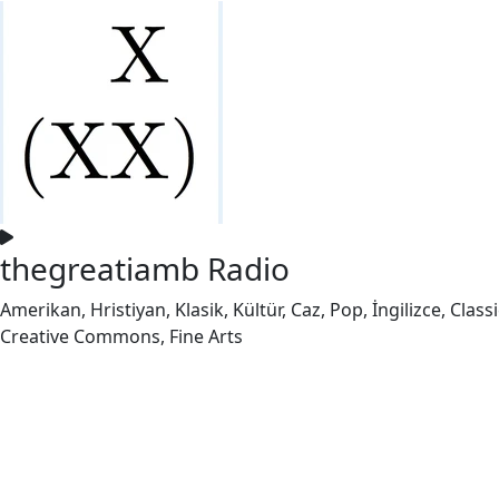
thegreatiamb Radio
Amerikan, Hristiyan, Klasik, Kültür, Caz, Pop, İngilizce, Cla
Creative Commons, Fine Arts