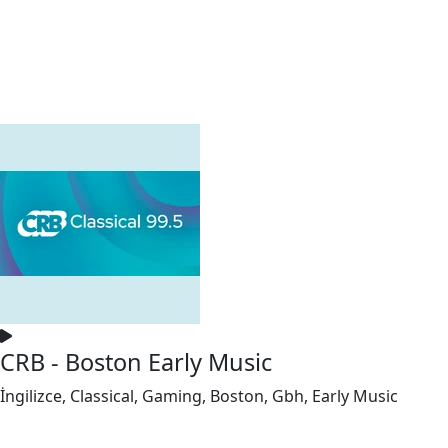
CRB - Boston Early Music
İngilizce, Classical, Gaming, Boston, Gbh, Early Music