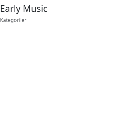
Early Music
Kategoriler