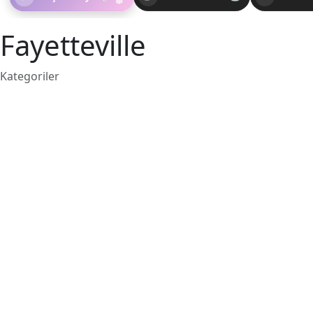
Fayetteville
Kategoriler