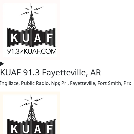
KUAF 91.3 Fayetteville, AR
İngilizce, Public Radio, Npr, Pri, Fayetteville, Fort Smith, Prx