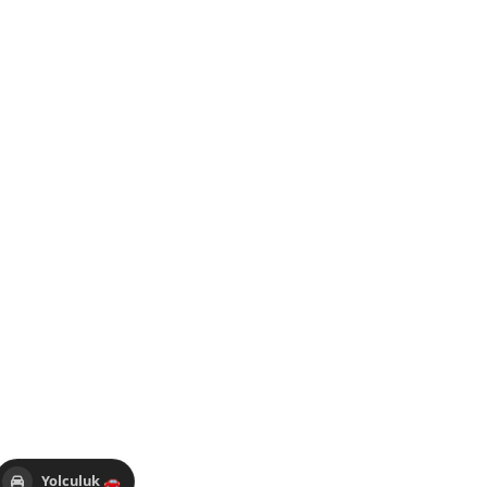
Yolculuk 🚗