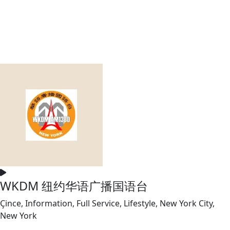
WKDM 纽约华语广播国语台
Çince, Information, Full Service, Lifestyle, New York City,
New York