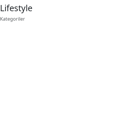
Lifestyle
Kategoriler