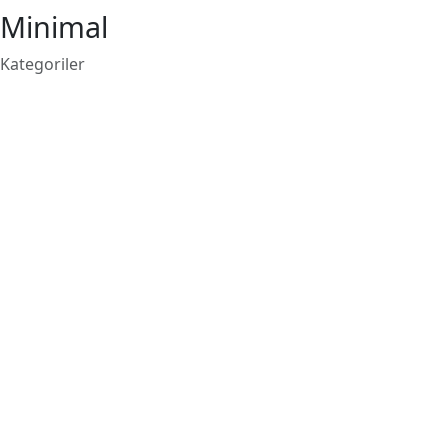
Minimal
Kategoriler