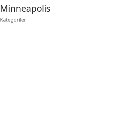
Minneapolis
Kategoriler