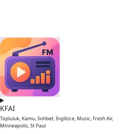
KFAI
Topluluk, Kamu, Sohbet, İngilizce, Music, Fresh Air,
Minneapolis, St Paul