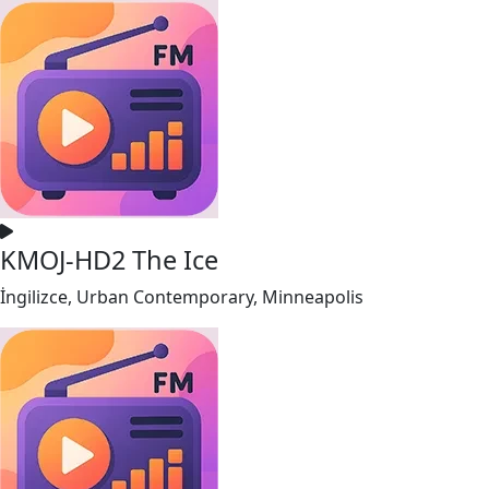
KMOJ-HD2 The Ice
İngilizce, Urban Contemporary, Minneapolis