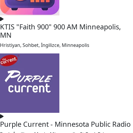
KTIS "Faith 900" 900 AM Minneapolis,
MN
Hristiyan, Sohbet, İngilizce, Minneapolis
Purple Current - Minnesota Public Radio